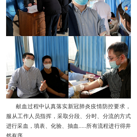
献血过程中认真落实新冠肺炎疫情防控要求，
服从工作人员指挥，采取分段、分时、分流的方式
进行采血，填表、化验、抽血.....所有流程进行得井
然有序。