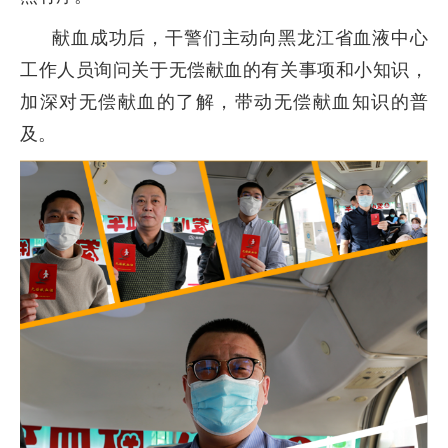
献血成功后，干警们主动向黑龙江省血液中心
工作人员询问关于无偿献血的有关事项和小知识，
加深对无偿献血的了解，带动无偿献血知识的普
及。