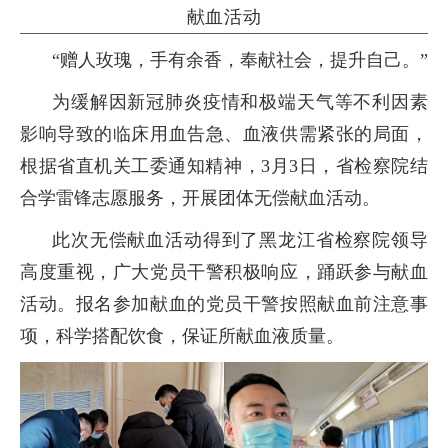
献血活动
“赠人玫瑰，手有余香，奉献社会，提升自己。”
为缓解因新冠肺炎疫情和极端天气等不利因素
影响导致的临床用血告急、血液供需紧张的局面，
根据省直机关工委通知精神，3月3日，省检察院结
合学雷锋志愿服务，开展团体无偿献血活动。
此次无偿献血活动得到了黑龙江省检察院领导
高度重视，广大党员干警积极响应，踊跃参与献血
活动。报名参加献血的党员干警按照献血前注意事
项，科学搭配饮食，保证所献血液质量。