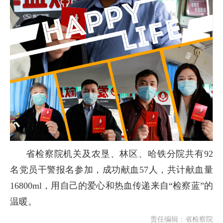
省检察院机关及农垦、林区、哈铁分院共有92
名党员干警报名参加，成功献血57人，共计献血量
16800ml，用自己的爱心和热血传递来自“检察蓝”的
温暖。
责任编辑：省检察院