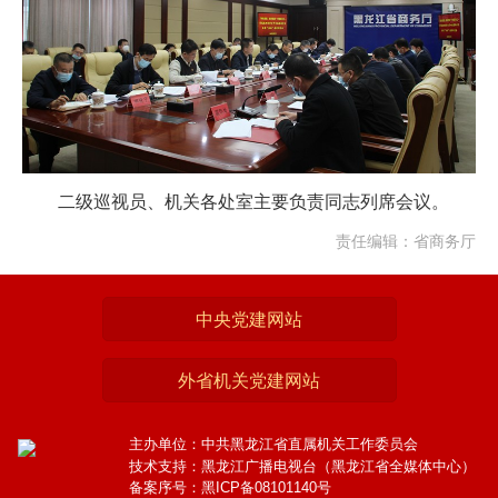
二级巡视员、机关各处室主要负责同志列席会议。
责任编辑：省商务厅
中央党建网站
外省机关党建网站
主办单位：中共黑龙江省直属机关工作委员会
技术支持：黑龙江广播电视台（黑龙江省全媒体中心）
备案序号：黑ICP备08101140号