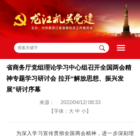
省商务厅党组理论学习中心组召开全国两会精
神专题学习研讨会 拉开“解放思想、振兴发
展”研讨序幕
来源： 2022/04/12/ 08:33
【字体：
大
中
小
】
为深入学习宣传贯彻全国两会精神，进一步深刻理