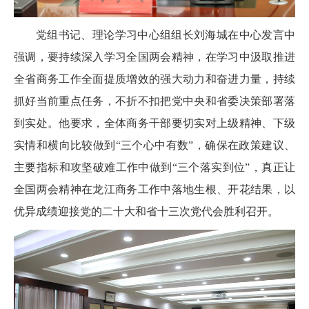
党组书记、理论学习中心组组长刘海城在中心发言中
强调，要持续深入学习全国两会精神，在学习中汲取推进
全省商务工作全面提质增效的强大动力和奋进力量，持续
抓好当前重点任务，不折不扣把党中央和省委决策部署落
到实处。他要求，全体商务干部要切实对上级精神、下级
实情和横向比较做到“三个心中有数”，确保在政策建议、
主要指标和攻坚破难工作中做到“三个落实到位”，真正让
全国两会精神在龙江商务工作中落地生根、开花结果，以
优异成绩迎接党的二十大和省十三次党代会胜利召开。