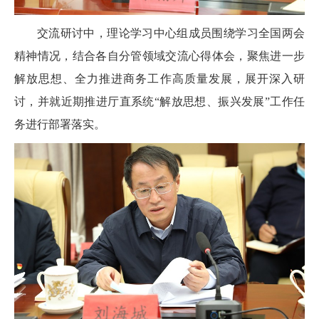
交流研讨中，理论学习中心组成员围绕学习全国两会
精神情况，结合各自分管领域交流心得体会，聚焦进一步
解放思想、全力推进商务工作高质量发展，展开深入研
讨，并就近期推进厅直系统“解放思想、振兴发展”工作任
务进行部署落实。