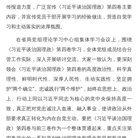
传报道力度，广泛宣传《习近平谈治国理政》第四卷主要
内容，并宣传党员干部开展学习的经验做法，营造自觉学
习和主动落实的浓厚氛围。
在省局党组理论学习中心组集体学习会议上，围绕
《习近平谈治国理政》第四卷学习，全体党组成员结合分
管工作实际，深入开展研讨交流。大家一致认为，要深刻
领会《习近平谈治国理政》第四卷的高度政治性、科学真
理性、鲜明时代性、深厚人民性、生动实践性，坚定拥
护“两个确立”、忠诚践行“两个维护”，始终在思想上、政治
上、行动上同以习近平同志为核心的党中央保持高度一
致，真正把对党忠诚注入血液、融入事业，使讲政治从外
部要求真正转化为内在自觉主动。要把《习近平谈治国理
政》第四卷与前三卷作为一个整体贯通起来，重点关注第