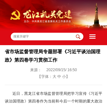
省市场监督管理局专题部署《习近平谈治国理
政》第四卷学习贯彻工作
来源： 2022/09/15/ 16:50
【字体：
大
中
小
】
近日，黑龙江省市场监督管理局把学习宣传《习近平
谈治国理政》第四卷作为当前和今后一个时期的重大政治