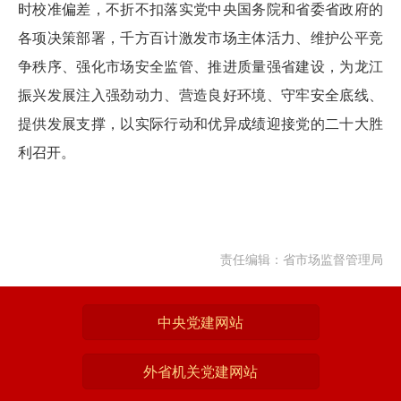
时校准偏差，不折不扣落实党中央国务院和省委省政府的
各项决策部署，千方百计激发市场主体活力、维护公平竞
争秩序、强化市场安全监管、推进质量强省建设，为龙江
振兴发展注入强劲动力、营造良好环境、守牢安全底线、
提供发展支撑，以实际行动和优异成绩迎接党的二十大胜
利召开。
责任编辑：省市场监督管理局
中央党建网站
外省机关党建网站