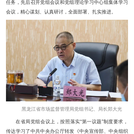
任务，先后召开党组会议和党组理论学习中心组集体学习
会议，精心谋划、认真研讨，全面部署、扎实推进。
黑龙江省市场监督管理局党组书记、局长郑大光
在省局党组会议上，按照落实“第一议题”制度要求，
传达学习了中共中央办公厅转发《中央宣传部、中央组织