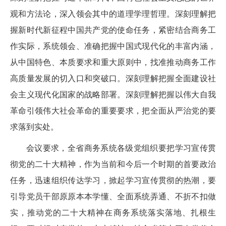
观和方法论，深入领会其中的道理学理哲理。深刻理解把
握新时代新征程中国共产党的使命任务，紧密结合商务工
作实际，系统领会、准确把握中国式现代化的丰富内涵，
从中国特色、本质要求和重大原则中，找准推动商务工作
高质量发展的切入口和突破口。深刻理解把握全面建设社
会主义现代化国家的战略部署。深刻理解把握以伟大自我
革命引领伟大社会革命的重要要求，把全面从严治党的要
求落到实处。
会议要求，全省商务系统各级党组织要把学习宣传贯
彻党的二十大精神，作为当前和今后一个时期的首要政治
任务，迅速组织传达学习，掀起学习宣传贯彻的热潮，要
引导党员干部原原本本学懂、全面系统弄通、不折不扣做
实，推动党的二十大精神在商务系统落实落地、扎根生