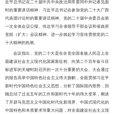
近平总书记在二十届中共中央政治局常委同中外记者见面
时的重要讲话精神、习近平总书记在参加党的二十大广西
代表团讨论时的重要讲话精神、党的二十届中央委员会第
一次全体会议公报。传达学习全省领导干部会议和省政府
党组（扩大）会议精神。进一步掀起学习宣传贯彻党的二
十大精神的热潮。
会议指出，党的二十大是在全党全国各族人民迈上全
面建设社会主义现代化国家新征程、向第二个百年奋斗目
标进军的关键时刻召开的一次十分重要的大会。大会通过
的报告高举中国特色社会主义伟大旗帜，全面贯彻习近平
新时代中国特色社会主义思想，分析了国际国内形势，回
顾总结了过去五年的工作和新时代十年的伟大变革，阐述
了开辟马克思主义中国化时代化新境界、中国式现代化的
中国特色和本质要求等重大问题，对全面建设社会主义现