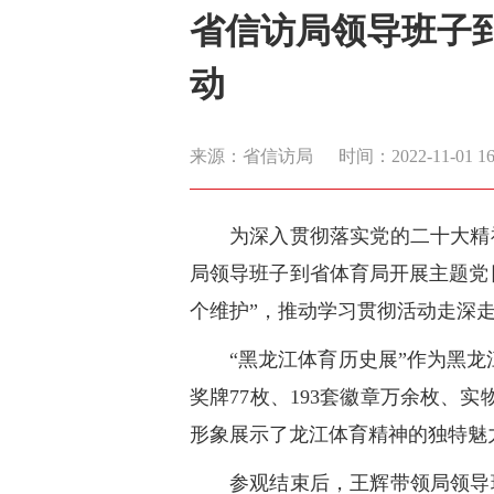
省信访局领导班子
动
来源：省信访局
时间：2022-11-01 16:
为深入贯彻落实党的二十大精
局领导班子到省体育局开展主题党日
个维护”，推动学习贯彻活动走深
“黑龙江体育历史展”作为黑龙
奖牌77枚、193套徽章万余枚、
形象展示了龙江体育精神的独特魅
参观结束后，王辉带领局领导