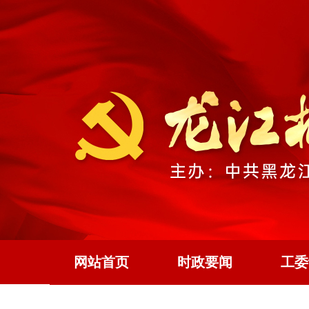
网站首页
时政要闻
工委