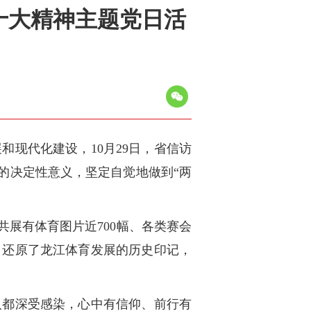
十大精神主题党日活
现代化建设，10月29日，省信访
”的决定性意义，坚定自觉地做到“两
共展有体育图片近700幅、各类赛会
示，还原了龙江体育发展的历史印记，
人都深受感染，心中有信仰、前行有