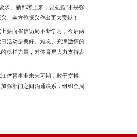
要求、新部署上来，要弘扬“不畏强
振兴、全方位振兴作出更大贡献！
统上要向省信访局不断学习，今后两
党日活动是美好、难忘、充满激情的
儿的榜样力量，对体育局大力支持表
龙江体育事业未来可期，敢于拼搏、
，加强部门之间沟通联系，组织全局