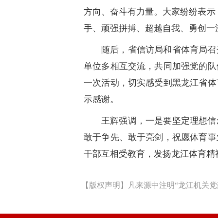
方向、奋斗有力量。大家纷纷表示
手、顽强拼搏、超越自我、勇创一
随后，省信访局和省体育局召
单位多相互交流，共同加强党的队
一次活动，切实感受到黑龙江省体
示感谢。
王辉强调，一是要坚定理想信
敢于争先、敢于亮剑，祝愿体育事
干部互相受教育，发扬龙江体育精
【版权声明】凡来源中注明“龙江机关党