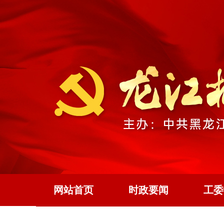
网站首页
时政要闻
工委