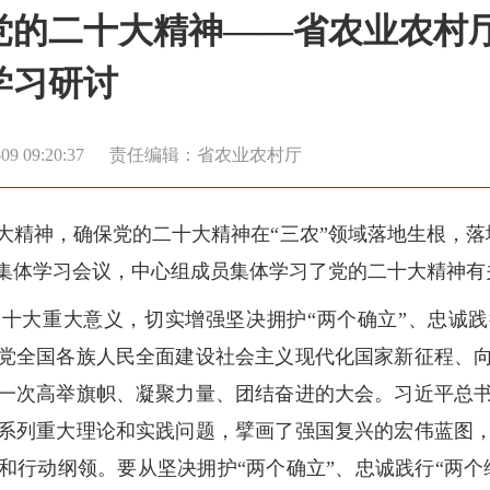
党的二十大精神——省农业农村
学习研讨
9 09:20:37
责任编辑：省农业农村厅
大精神，确保党的二十大精神在“三农”领域落地生根，落
集体学习会议，中心组成员集体学习了党的二十大精神有
十大重大意义，切实增强坚决拥护“两个确立”、忠诚践
党全国各族人民全面建设社会主义现代化国家新征程、
一次高举旗帜、凝聚力量、团结奋进的大会。习近平总
系列重大理论和实践问题，擘画了强国复兴的宏伟蓝图
和行动纲领。要从坚决拥护“两个确立”、忠诚践行“两个