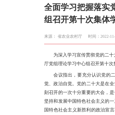
全面学习把握落实
组召开第十次集体
来源： 省农业农村厅
时间：2022-11-0
为深入学习宣传贯彻党的二十
厅党组理论学习中心组召开第十次
会议指出，要充分认识党的二
觉、政治自觉。党的二十大是在全
刻召开的一次十分重要的大会，是
坚持和发展中国特色社会主义的一
国特色社会主义新胜利的政治宣言