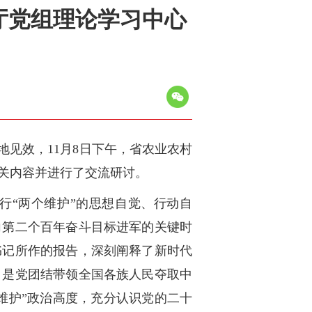
厅党组理论学习中心
地见效，11月8日下午，省农业农村
关内容并进行了交流研讨。
行“两个维护”的思想自觉、行动自
向第二个百年奋斗目标进军的关键时
书记所作的报告，深刻阐释了新时代
，是党团结带领全国各族人民夺取中
维护”政治高度，充分认识党的二十