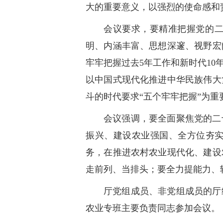
大的重要意义，以强烈的使命感和
会议要求，要精准把握党的
明、内涵丰富、思想深邃、视野宏
牢牢把握过去5年工作和新时代1
以中国式现代化推进中华民族伟大
斗的时代要求“五个牢牢把握”为
会议强调，要全面聚焦党的二
振兴、建设农业强国、全方位夯
务，在推进农村农业现代化、建设
走前列、当排头；要全力提能力、
厅党组成员、非党组成员的厅
农业专班主要负责同志参加会议。