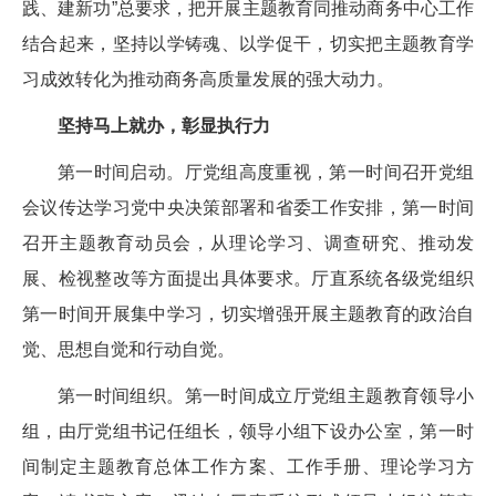
践、建新功”总要求，把开展主题教育同推动商务中心工作
结合起来，坚持以学铸魂、以学促干，切实把主题教育学
习成效转化为推动商务高质量发展的强大动力。
坚持马上就办，彰显执行力
第一时间启动。厅党组高度重视，第一时间召开党组
会议传达学习党中央决策部署和省委工作安排，第一时间
召开主题教育动员会，从理论学习、调查研究、推动发
展、检视整改等方面提出具体要求。厅直系统各级党组织
第一时间开展集中学习，切实增强开展主题教育的政治自
觉、思想自觉和行动自觉。
第一时间组织。第一时间成立厅党组主题教育领导小
组，由厅党组书记任组长，领导小组下设办公室，第一时
间制定主题教育总体工作方案、工作手册、理论学习方