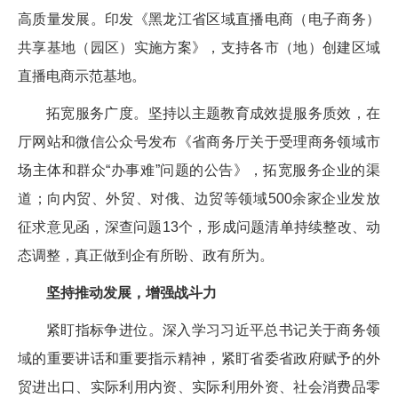
高质量发展。印发《黑龙江省区域直播电商（电子商务）
共享基地（园区）实施方案》，支持各市（地）创建区域
直播电商示范基地。
拓宽服务广度。坚持以主题教育成效提服务质效，在
厅网站和微信公众号发布《省商务厅关于受理商务领域市
场主体和群众“办事难”问题的公告》，拓宽服务企业的渠
道；向内贸、外贸、对俄、边贸等领域500余家企业发放
征求意见函，深查问题13个，形成问题清单持续整改、动
态调整，真正做到企有所盼、政有所为。
坚持推动发展，增强战斗力
紧盯指标争进位。深入学习习近平总书记关于商务领
域的重要讲话和重要指示精神，紧盯省委省政府赋予的外
贸进出口、实际利用内资、实际利用外资、社会消费品零