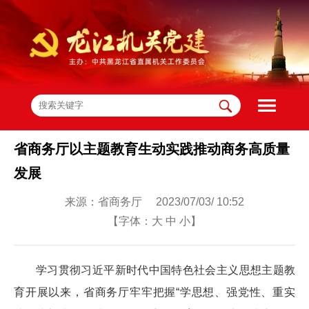
省商务厅以主题教育生动实践推动商务高质量
发展
来源：省商务厅 2023/07/03/ 10:52
【字体：
大
中
小
】
学习贯彻习近平新时代中国特色社会主义思想主题教
育开展以来，省商务厅牢牢把握“学思想、强党性、重实