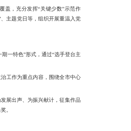
覆盖，充分发挥“关键少数”示范作
”、主题党日等，组织开展重温入党
一期一特色”形式，通过“选手登台主
政治工作为重点内容，围绕全市中心
为发展出声、为振兴献计，征集作品
果奖。