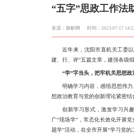
“五字”思政工作
来源：旗帜网
时间：2023-07-17 14:2
近年来，沈阳市直机关工委以
建、行、评”五篇文章，建强各级
“学”字当头，把牢机关思想
明确学习内容，感悟思想伟力
想政治教育与党的创新理论紧密结合
创新学习形式，激发学习兴趣
广“现场学”，常态化长效化开展党
题学”活动，在全市开展“学习党的