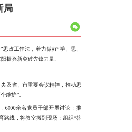
新局
”思政工作法，着力做好“学、思、
沈阳振兴新突破先锋力量。
中央及省、市重要会议精神，推动思
个维护”。
6000余名党员干部开展讨论；推
教育路线，将教室搬到现场；组织“答