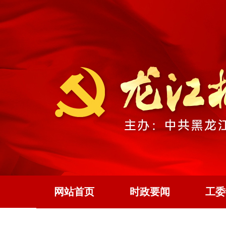
网站首页
时政要闻
工委