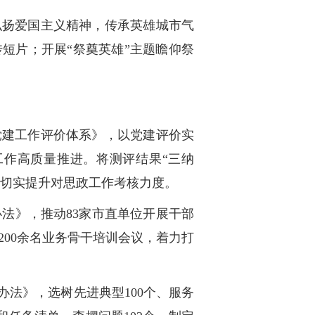
弘扬爱国主义精神，传承英雄城市气
短片；开展“祭奠英雄”主题瞻仰祭
党建工作评价体系》，以党建评价实
作高质量推进。将测评结果“三纳
，切实提升对思政工作考核力度。
法》，推动83家市直单位开展干部
00余名业务骨干培训会议，着力打
办法》，选树先进典型100个、服务