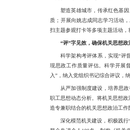
塑造英雄城市，传承红色基因
质；开展向姚志成同志学习活动，
扫主题参观打卡等多项主题活动，
“评”字见效，确保机关思想
科学架构考评体系，实现“评
现思政工作质量评估。科学开展
入”，纳入党组织书记综合评议，纳
从严加强制度建设，培养思政
职工思想动态分析。将机关思想政
造专兼职结合的机关思想政治工作
深化模范机关建设，积极践行