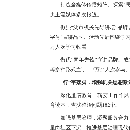
打造全媒体传播矩阵。探索“
央主流媒体多次报道。
做强“沈市机关先导讲坛”品牌
字号”宣讲品牌。活动先后围绕学
万人次学习收看。
做优“青年先锋”宣讲品牌。成
等多种形式宣讲，7万余人次参与
“行”字落脚，增强机关思想
深化廉洁教育，转变工作作风
育读本，查找整治问题182个。
加强基层治理，凝聚服务合力
量向社区下沉，推进基层治理现代化