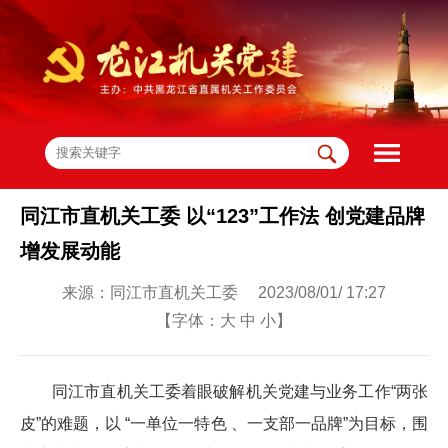
同江市直机关工委 以“123”工作法 创党建品牌
增发展动能
来源：同江市直机关工委 2023/08/01/ 17:27
【字体：
大
中
小
】
同江市直机关工委着眼破解机关党建与业务工作“两张
皮”的难题，以 “一单位一特色 、一支部一品牌”为目标，围