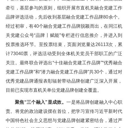
牵引，基层参与的原则，组织开展市直机关融合党建工作
品牌评选活动，先后收到基层融合党建工作品牌80余个。
经过初审，有40个融合党建工作品牌脱颖而出，在同江机
关党建公众号“品牌丨赋能”专栏进行信息推介，并进入到
投票推选环节。至投票结束，页面浏览量达26113次，累
计73040票，评选活动受到全体机关党员干部职工的广泛
关注。最终联合评选出“十佳融合党建工作品牌”“优秀融合
党建工作品牌”和“潜力融合党建工作品牌”共30个，通过对
优秀党建品牌通报表彰辐射带动品牌创建广泛深入开展，
目前已实现市直机关单位党建品牌创建全覆盖。
聚焦“三个融入”显成效。
一是将品牌创建融入中心职
责。将党的政治建设摆在首位，把学习宣传习近平新时代
中国特色社会主义思想与党建品牌创建紧密结合，通过严