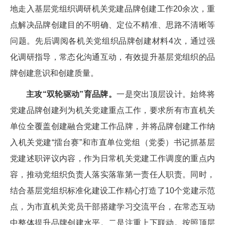
地走入基层党组织调研机关党建品牌创建工作20余次，重
点解决品牌创建目的不明确、定位不精准、思路不清晰等
问题。先后调阅各机关党组织品牌创建材料4次，通过强
化调研指导，常态化沟通互动，有效提升基层党组织的品
牌创建意识和创建质量。
主攻“双轮驱动”育品牌。
一是突出顶层设计。始终将
党建品牌创建列为机关党建重点工作，要求所有市直机关
单位全覆盖创建融合党建工作品牌，并将品牌创建工作纳
入机关党建“擂台赛”和市直单位党组（党委）书记抓基层
党建述职评议内容，作为日常机关党建工作调度的重点内
容，推动党组织负责人落实落靠第一责任人职责。同时，
结合基层党组织标准化建设工作精心打造了10个党建示范
点，为市直机关党员干部搭建学习交流平台，在常态互动
中整体提升品牌创建水平。二是注重上下联动。按照顶层