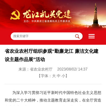
省农业农村厅组织参观“勤廉龙江 廉洁文化建
设主题作品展”活动
来源：省农业农村厅 2023/08/02/ 14:37
【字体：
大
中
小
】
为深入学习贯彻习近平新时代中国特色社会主义思想
和党的二十大精神，推动主题教育走深走实，在全厅营造