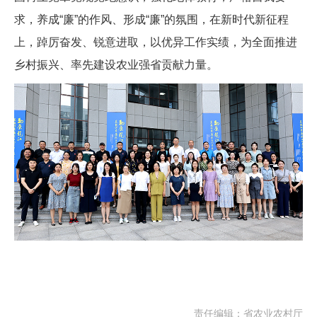
求，养成“廉”的作风、形成“廉”的氛围，在新时代新征程
上，踔厉奋发、锐意进取，以优异工作实绩，为全面推进
乡村振兴、率先建设农业强省贡献力量。
责任编辑：省农业农村厅