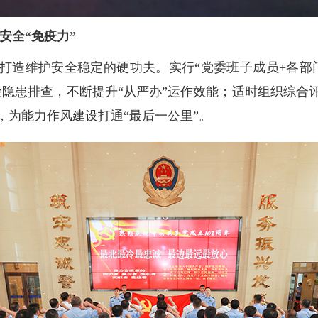
安全“免疫力”
打造维护安全稳定的硬功夫。实行“党委班子成员+各部门
险隐患排查，不断提升“从严办”运作效能；适时组织综合
，为能力作风建设打通“最后一公里”。