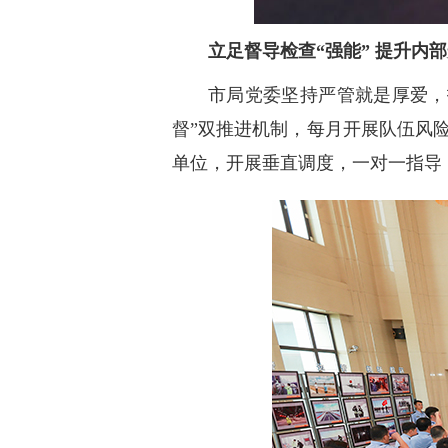
立足督导检查“强能” 提升内部
市局党委坚持严管就是厚爱，
督”双推进机制，每月开展队伍风
单位，开展垂直调度，一对一指导