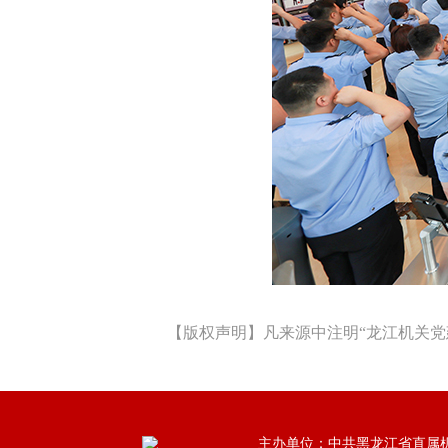
【版权声明】凡来源中注明“龙江机关党
主办单位：中共黑龙江省直属