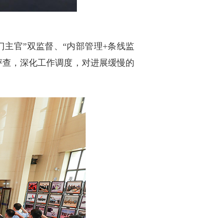
主官”双监督、“内部管理+条线监
评查，深化工作调度，对进展缓慢的