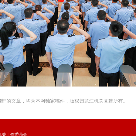
建”的文章，均为本网独家稿件，版权归龙江机关党建所有。
机关工作委员会