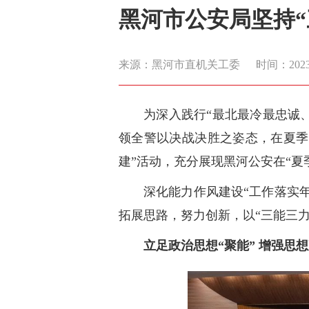
黑河市公安局坚持
来源：黑河市直机关工委
时间：2023-0
为深入践行“最北最冷最忠诚
领全警以决战决胜之姿态，在夏季
建”活动，充分展现黑河公安在“夏
深化能力作风建设“工作落实年
拓展思路，努力创新，以“三能三
立足政治思想“聚能” 增强思想