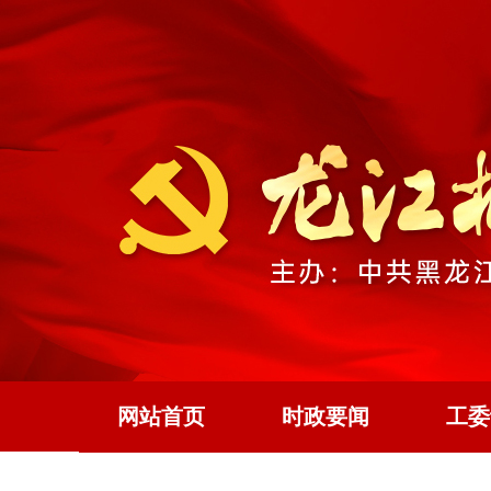
网站首页
时政要闻
工委