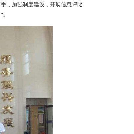
着手，加强制度建设，开展信息评比
”。