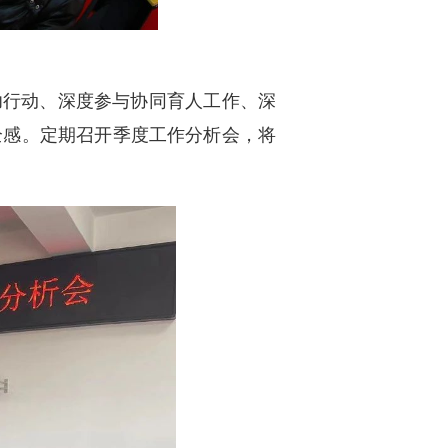
功行动、深度参与协同育人工作、深
全感。定期召开季度工作分析会，将