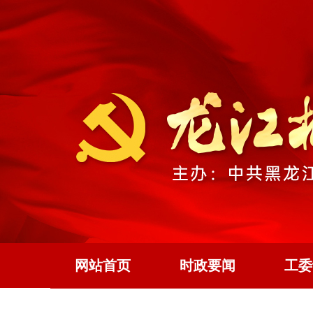
网站首页
时政要闻
工委