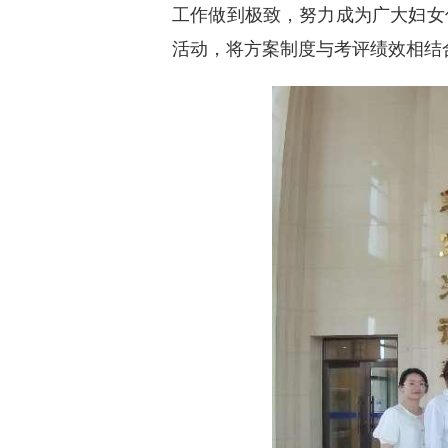
工作做到极致，努力成为广大妇女
活动，将方案制度与考评绩效相结合