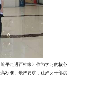
习近平走进百姓家》作为学习的核心
最高标准、最严要求，让妇女干部跳