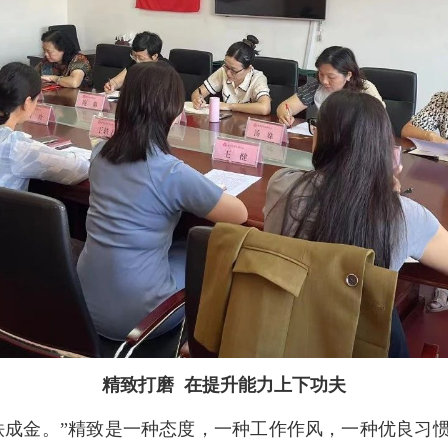
精致打磨 在提升能力上下功夫
铁成金。”精致是一种态度，一种工作作风，一种优良习