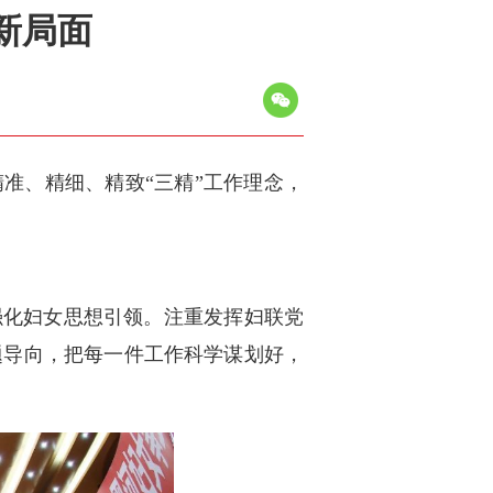
新局面
准、精细、精致“三精”工作理念，
强化妇女思想引领。注重发挥妇联党
题导向，把每一件工作科学谋划好，