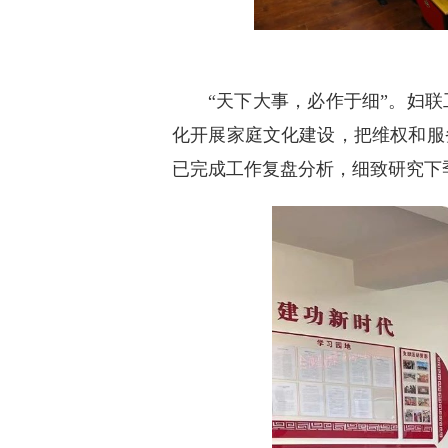
“天下大事，必作于细”。妇
化开展家庭文化建设，把维权和服
已完成工作复盘分析，细致研究下