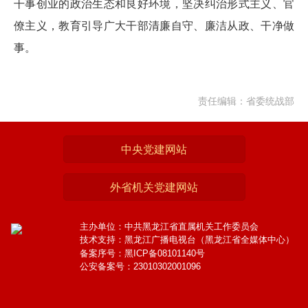
干事创业的政治生态和良好环境，坚决纠治形式主义、官
僚主义，教育引导广大干部清廉自守、廉洁从政、干净做
事。
责任编辑：省委统战部
中央党建网站
外省机关党建网站
主办单位：中共黑龙江省直属机关工作委员会
技术支持：黑龙江广播电视台（黑龙江省全媒体中心）
备案序号：黑ICP备08101140号
公安备案号：23010302001096