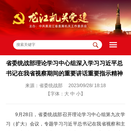
省委统战部理论学习中心组深入学习习近平总
书记在我省视察期间的重要讲话重要指示精神
来源：省委统战部 2023/09/28/ 18:18
【字体：
大
中
小
】
9月28日，省委统战部召开理论学习中心组第九次学
习（扩大）会议，专题学习习近平总书记在我省视察和主