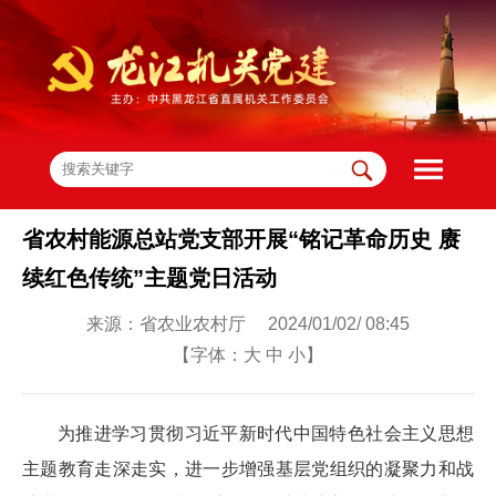
省农村能源总站党支部开展“铭记革命历史 赓
续红色传统”主题党日活动
来源：省农业农村厅 2024/01/02/ 08:45
【字体：
大
中
小
】
为推进学习贯彻习近平新时代中国特色社会主义思想
主题教育走深走实，进一步增强基层党组织的凝聚力和战