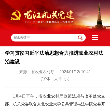
学习贯彻习近平法治思想合力推进农业农村法
治建设
来源：省农业农村厅 2024/01/12/ 10:41
【字体：
大
中
小
】
1月4日下午，省农业农村厅政策法规与改革处党支
部、机关党委联合东北农业大学公共管理与法学院党委开