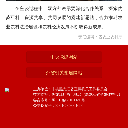
在座谈过程中，双方都表示要深化合作关系，探索优
势互补、资源共享、共同发展的党建新思路，合力推动农
业农村法治建设和农村经济发展不断取得新成果。
责任编辑：省农业农村厅
中央党建网站
外省机关党建网站
主办单位：中共黑龙江省直属机关工作委员会
技术支持：黑龙江广播电视台（黑龙江省全媒体中心）
备案序号：黑ICP备08101140号
公安备案号：23010302001096