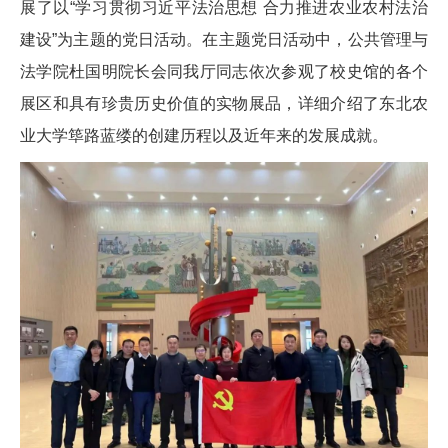
展了以“学习贯彻习近平法治思想 合力推进农业农村法治
建设”为主题的党日活动。在主题党日活动中，公共管理与
法学院杜国明院长会同我厅同志依次参观了校史馆的各个
展区和具有珍贵历史价值的实物展品，详细介绍了东北农
业大学筚路蓝缕的创建历程以及近年来的发展成就。