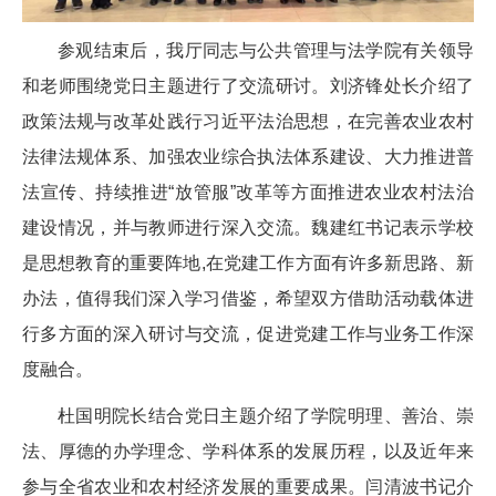
参观结束后，我厅同志与公共管理与法学院有关领导
和老师围绕党日主题进行了交流研讨。刘济锋处长介绍了
政策法规与改革处践行习近平法治思想，在完善农业农村
法律法规体系、加强农业综合执法体系建设、大力推进普
法宣传、持续推进“放管服”改革等方面推进农业农村法治
建设情况，并与教师进行深入交流。魏建红书记表示学校
是思想教育的重要阵地,在党建工作方面有许多新思路、新
办法，值得我们深入学习借鉴，希望双方借助活动载体进
行多方面的深入研讨与交流，促进党建工作与业务工作深
度融合。
杜国明院长结合党日主题介绍了学院明理、善治、崇
法、厚德的办学理念、学科体系的发展历程，以及近年来
参与全省农业和农村经济发展的重要成果。闫清波书记介