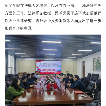
绍了学院在法律人才培养，以及在农业法、土地法研究等
方面的工作。法律系副教授、民革党员于连平就加强俄罗
斯农业法律研究、境外农业投资案例等方面提出了进一步
加强合作的意愿。