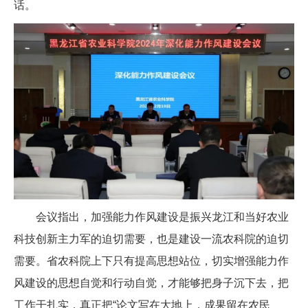
话。
会议指出，加强能力作风建设是振兴龙江和当好农业
科技创新主力军的迫切需要，也是建设一流农科院的迫切
需要。省农科院上下只有提高思想站位，切实增强能力作
风建设的思想自觉和行动自觉，才能够把身子沉下去，把
工作干扎实，真正把“论文写在大地上，成果留在农民