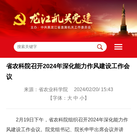
省农科院召开2024年深化能力作风建设工作会
议
来源：省农业科学院 2024/02/20/ 15:43
【字体：
大
中
小
】
2月19日下午，省农科院组织召开2024年深化能力作
风建设工作会议。院党组书记、院长申甲出席会议并讲