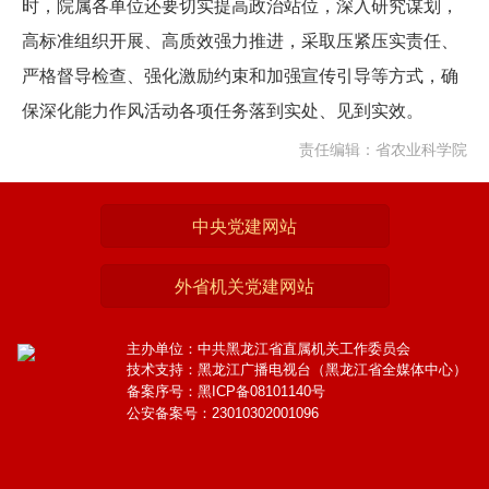
时，院属各单位还要切实提高政治站位，深入研究谋划，
高标准组织开展、高质效强力推进，采取压紧压实责任、
严格督导检查、强化激励约束和加强宣传引导等方式，确
保深化能力作风活动各项任务落到实处、见到实效。
责任编辑：省农业科学院
中央党建网站
外省机关党建网站
主办单位：中共黑龙江省直属机关工作委员会
技术支持：黑龙江广播电视台（黑龙江省全媒体中心）
备案序号：黑ICP备08101140号
公安备案号：23010302001096