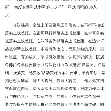
家”，当好农业科技创新的“主力军”、科技增粮的“排头
兵”。
会议强调，全院上下要聚焦工作落实，在不折不扣抓
落实上找差距、在雷厉风行抓落实上找差距、在求真务实
抓落实上找差距、在敢做善为抓落实上找差距、在追求卓
越抓创新上找差距，本着有则改之，无则加勉的原则，突
出重点，有的放矢，采取有效措施，认真加以解决。院属
各部门各单位要按照《院深化能力作风建设“抓基层、打基
础、强落实、见实效”活动实施方案》要求，结合实际，紧
扣思想大解放、能力大提升、作风大转变、工作大落实四
方面重点内容，深入落实十六项具体措施，把能力作风建
设与理论学习、与建章立制、与推动工作有机结合起来，
通过采取有力措施，推动能力作风全面进步全面过硬。同