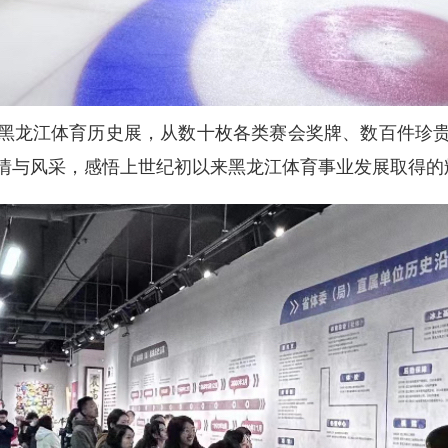
黑龙江体育历史展，从数十枚各类赛会奖牌、数百件珍
情与风采，感悟上世纪初以来黑龙江体育事业发展取得的