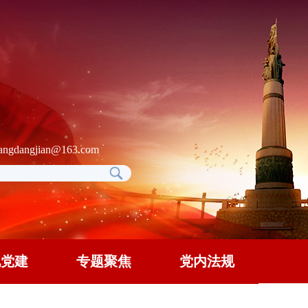
gdangjian@163.com
地党建
专题聚焦
党内法规