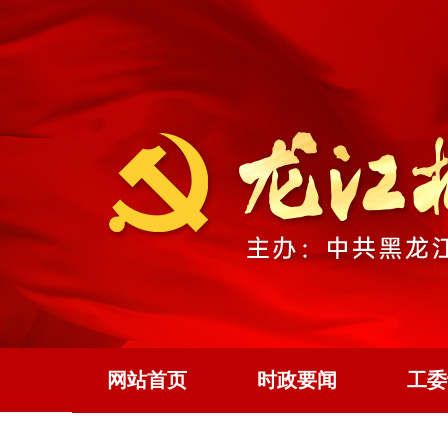
网站首页
时政要闻
工委