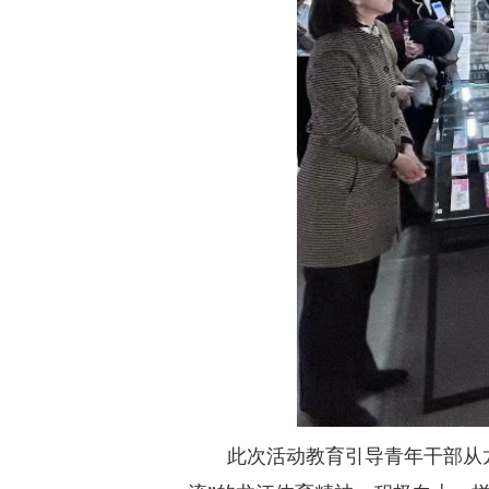
此次活动教育引导青年干部从