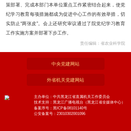
策部署、完成本部门本单位重点工作紧密结合起来，使党
纪学习教育每项措施都成为促进中心工作的有效举措，切
实防止“两张皮”。会上还研究审议通过了院党纪学习教育
工作实施方案并部署下步工作。
责任编辑：省农业科学院
中央党建网站
外省机关党建网站
主办单位：中共黑龙江省直属机关工作委员会
技术支持：黑龙江广播电视台（黑龙江省全媒体中心）
备案序号：黑ICP备08101140号
公安备案号：23010302001096