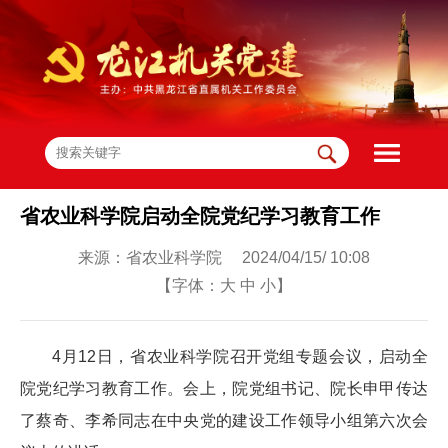
省农业科学院启动全院党纪学习教育工作
来源：省农业科学院 2024/04/15/ 10:08
【字体：
大
中
小
】
4月12日，省农业科学院召开党组专题会议，启动全
院党纪学习教育工作。
会上，院党组书记、院长申甲传达
了蔡奇、李希同志在中央党的建设工作领导小组第六次会