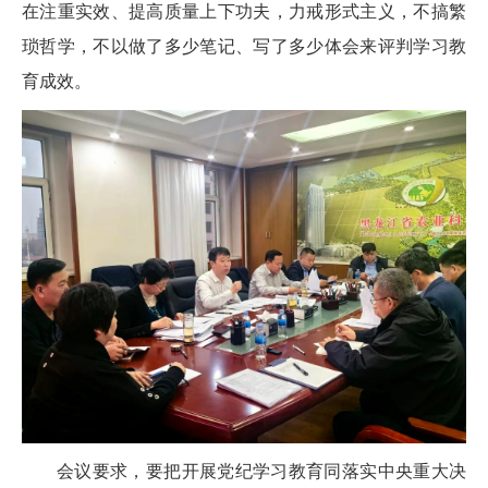
在注重实效、提高质量上下功夫，力戒形式主义，不搞繁
琐哲学，不以做了多少笔记、写了多少体会来评判学习教
育成效。
会议要求，要把开展党纪学习教育同落实中央重大决