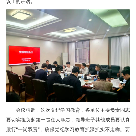
议上的讲话。
会议强调，这次党纪学习教育，各单位主要负责同志
要切实担负起第一责任人职责，领导班子其他成员要认真
履行“一岗双责”，确保党纪学习教育抓深抓实不走样。要