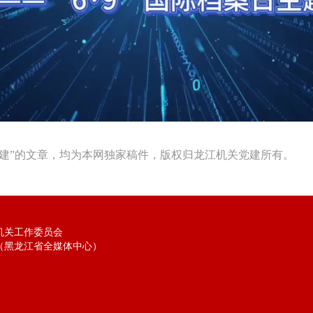
Video
建”的文章，均为本网独家稿件，版权归龙江机关党建所有。
机关工作委员会
（黑龙江省全媒体中心）