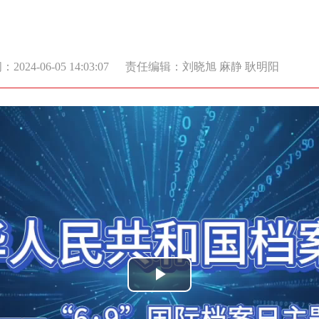
2024-06-05 14:03:07
责任编辑：刘晓旭 麻静 耿明阳
Play