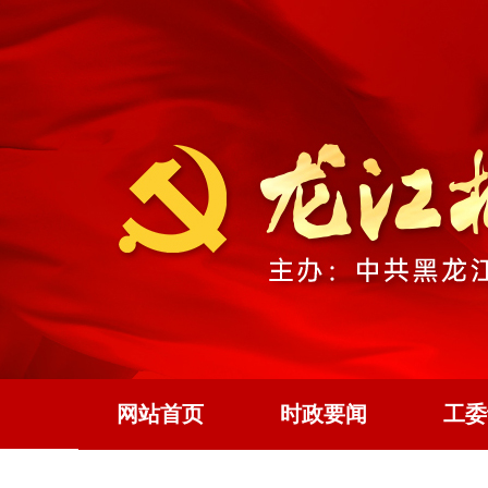
网站首页
时政要闻
工委