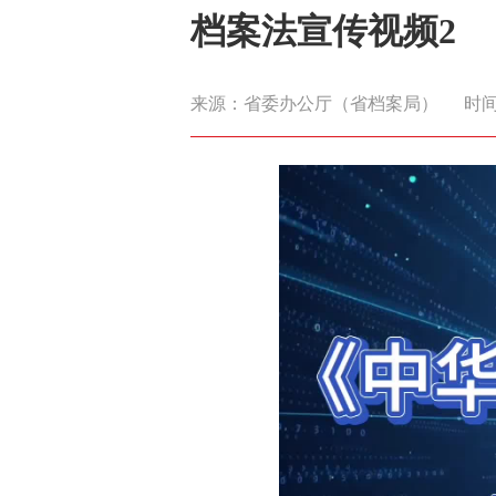
档案法宣传视频2
来源：省委办公厅（省档案局）
时间：