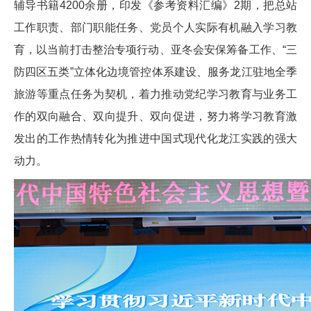
辅导书籍4200余册，印发《参考资料汇编》2期，把总站
工作职责、部门职能任务、党员个人实际有机融入学习教
育，以当前打击整治专项行动、亚冬会安保筹备工作、“三
防四区五类”立体化边境管控体系建设、服务龙江驻地全季
旅游等重点任务为契机，着力推动党纪学习教育与业务工
作的双向融合、双向提升、双向促进，努力将学习教育激
发出的工作热情转化为推进中国式现代化龙江实践的强大
动力。