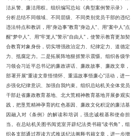
洁从警、廉洁用权。组织编写总站《典型案例警示录》，
分析总结不同领域、不同层级、不同类别党员干部的违纪
违法特点和教训，用“身边事”教育“身边人”、用“案中人”点
醒“梦中人”、用“牢笼人”警示“自由人”，使警示教育更加契
合教育对象身份，切实增强政治定力、纪律定力、道德定
力、抵腐定力。二是拓展阵地狠抓警示震慑。组织各级学
习领会习近平总书记的廉政讲话、廉政故事、廉政文章，
部署开展“重读文章悟情怀、重温故事悟廉心”活动，进一
步强化纪律意识、加强自我约束。组织总站机关全体党员
干部赴省廉政教育基地、北大荒精神教育基地开展参观实
践，把垦荒精神孕育的红色基因、廉政文化积淀的廉洁基
因融入对《条例》的解读和培训，强忠诚根基和使命担
当。在总站机关图书阅览室开辟纪法类书籍“读书角”，组
织各支部通过荐读方式推送纪法阐释书籍文章，进一步增