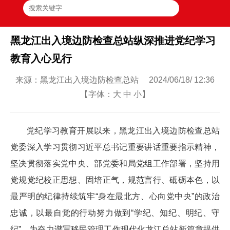
黑龙江出入境边防检查总站纵深推进党纪学习
教育入心见行
来源：黑龙江出入境边防检查总站 2024/06/18/ 12:36
【字体：
大
中
小
】
党纪学习教育开展以来，黑龙江出入境边防检查总站
党委深入学习贯彻习近平总书记重要讲话重要指示精神，
坚决贯彻落实党中央、部党委和局党组工作部署，坚持用
党规党纪校正思想、固培正气，规范言行、砥砺本色，以
最严明的纪律持续筑牢“身在最北方、心向党中央”的政治
忠诚，以最自觉的行动努力做到“学纪、知纪、明纪、守
纪”，为奋力谱写移民管理工作现代化龙江总站新篇章提供