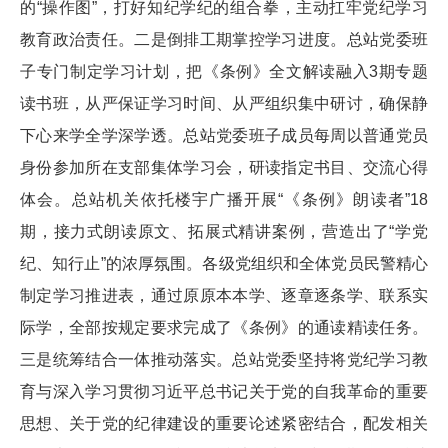
的“操作图”，打好知纪学纪的组合拳，主动扛牢党纪学习
教育政治责任。二是倒排工期掌控学习进度。总站党委班
子专门制定学习计划，把《条例》全文解读融入3期专题
读书班，从严保证学习时间、从严组织集中研讨，确保静
下心来学全学深学透。总站党委班子成员每周以普通党员
身份参加所在支部集体学习会，研读指定书目、交流心得
体会。总站机关依托楼宇广播开展“《条例》朗读者”18
期，接力式朗读原文、拓展式精讲案例，营造出了“学党
纪、知行止”的浓厚氛围。各级党组织和全体党员民警精心
制定学习推进表，通过原原本本学、逐章逐条学、联系实
际学，全部按规定要求完成了《条例》的通读精读任务。
三是统筹结合一体推动落实。总站党委坚持将党纪学习教
育与深入学习贯彻习近平总书记关于党的自我革命的重要
思想、关于党的纪律建设的重要论述紧密结合，配发相关