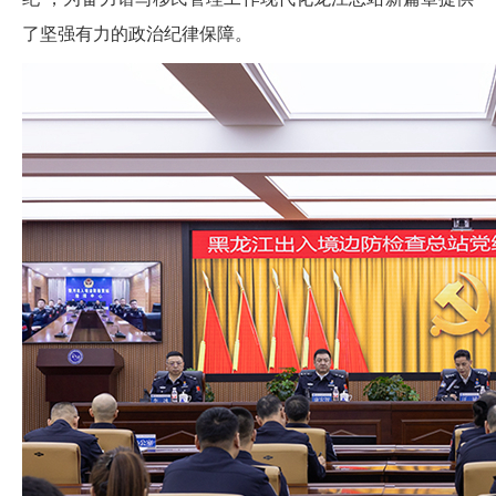
了坚强有力的政治纪律保障。