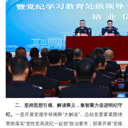
二、坚持思想引领、解读释义，集智聚力促进明纪守
纪。
一是开展党规学研阐释“大解读”。总站党委紧紧围绕
贯彻落实“党性党风党纪一起抓”政治要求，部署开展“党规