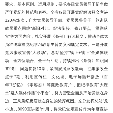
要求、基本原则、运用规则，要求各级党员领导干部争做
严守党纪的模范和表率。全省各级开展党纪解读释义宣讲
120余场次，广大党员领导干部、党员民警骨干、轮训队
教员重点围绕“新旧对比、纪法衔接、修订要点、贯彻落
实”等方面内容，扎实开展《条例》解读释义，推动全体党
员准确掌握党纪学习教育主旨要义和规定要求。三是开展
党风廉政宣传“大联动”。总站坚持“线上+线下”全媒体联
动、全方位融合、全平台互动，持续推出《条例》知识问
答9期、问题答复10条，策划展播廉政漫画、征集廉政金
点子7期，利用宣传栏、文化墙、电子屏循环播放《百
年“纪”忆》《零容忍》等廉政教育片，把纪律教育“大课
堂”融入媒体传播“小平台”，努力营造全面从严治党就在身
边、正风肃纪反腐就在身边的浓厚氛围。充分发挥总站“龙
小边儿8090宣讲团”作用，将党纪党规宣传作为年度宣讲