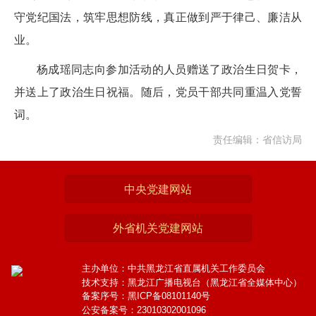
守党纪国法，筑牢思想防线，真正做到严于律己、廉洁从
业。
杨成瑶同志向参加活动的人员赠送了政治生日贺卡，
并送上了政治生日祝福。随后，党员干部共同重温入党誓
词。
责任编辑：省信访局
中央党建网站
外省机关党建网站
主办单位：中共黑龙江省直属机关工作委员会
技术支持：黑龙江广播电视台（黑龙江省全媒体中心）
备案序号：黑ICP备08101140号
公安备案号：23010302001096