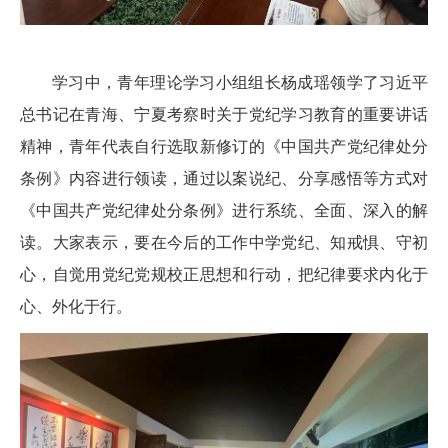
学习中，青年理论学习小组组长杨成瑶领学了习近平
总书记在青海、宁夏考察时关于党纪学习教育的重要讲话
精神，青年代表自行选取新修订的《中国共产党纪律处分
条例》内容进行领读，通过以案说纪、分享感悟等方式对
《中国共产党纪律处分条例》进行系统、全面、深入的解
读。大家表示，要在今后的工作中学党纪、知戒惧、守初
心，自觉用党纪党规校正思想和行动，把纪律要求内化于
心、外化于行。