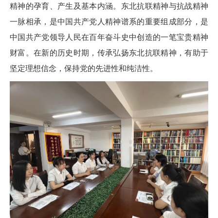
精神的孕育、产生及基本内涵。东北抗联精神与抗战精神
一脉相承，是中国共产党人精神谱系的重要组成部分，是
中国共产党领导人民在百年奋斗史中创造的一笔宝贵精神
财富。在新的历史时期，传承弘扬东北抗联精神，有助于
坚定理想信念，保持党的先进性和纯洁性。