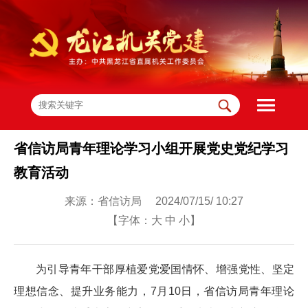
省信访局青年理论学习小组开展党史党纪学习
教育活动
来源：省信访局 2024/07/15/ 10:27
【字体：
大
中
小
】
为引导青年干部厚植爱党爱国情怀、增强党性、坚定
理想信念、提升业务能力，7月10日，省信访局青年理论