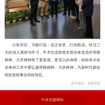
心有所信，方能行远；信之弥坚，行则愈远。经过三
天的深入调研与学习，学术交流部党支部全体党员对劳模
精神、大庆精神有了更直观、更深入的体悟，纷纷表示在
未来的工作中要弘扬劳模精神、大庆精神，为新时代新征
程的党校事业添砖加瓦。
责任编辑：省委党校
中央党建网站