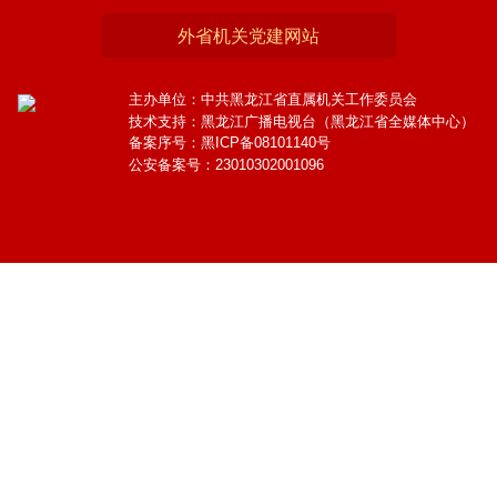
外省机关党建网站
主办单位：中共黑龙江省直属机关工作委员会
技术支持：黑龙江广播电视台（黑龙江省全媒体中心）
备案序号：黑ICP备08101140号
公安备案号：23010302001096