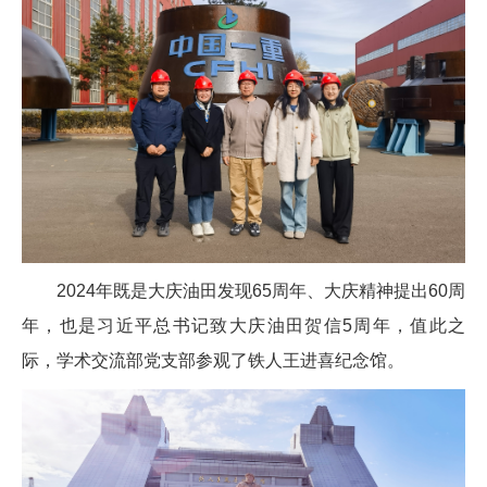
2024年既是大庆油田发现65周年、大庆精神提出60周
年，也是习近平总书记致大庆油田贺信5周年，值此之
际，学术交流部党支部参观了铁人王进喜纪念馆。