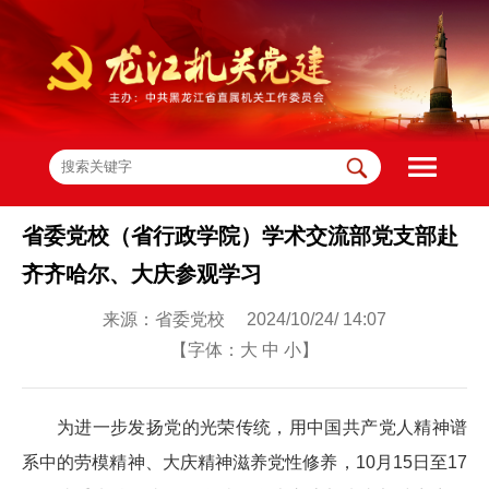
省委党校（省行政学院）学术交流部党支部赴
齐齐哈尔、大庆参观学习
来源：省委党校 2024/10/24/ 14:07
【字体：
大
中
小
】
为进一步发扬党的光荣传统，用中国共产党人精神谱
系中的劳模精神、大庆精神滋养党性修养，10月15日至17