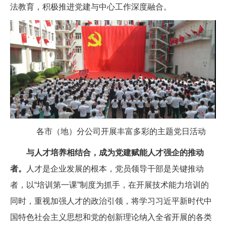
法教育，积极推进党建与中心工作深度融合。
各市（地）分公司开展丰富多彩的主题党日活动
与人才培养相结合，成为党建赋能人才强企的推动
者。
人才是企业发展的根本，党员领导干部是关键推动
者，以“培训第一课”制度为抓手，在开展技术能力培训的
同时，重视加强人才的政治引领，将学习习近平新时代中
国特色社会主义思想和党的创新理论纳入全省开展的各类