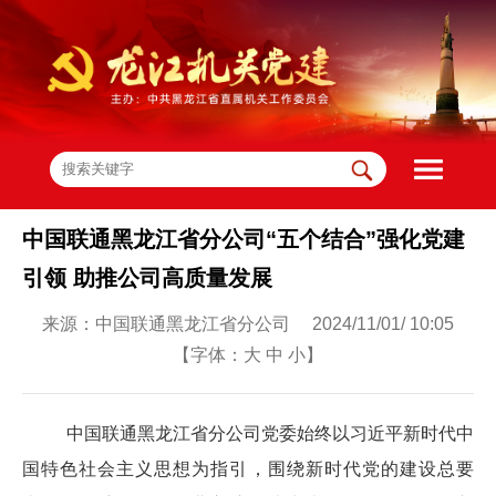
中国联通黑龙江省分公司“五个结合”强化党建
引领 助推公司高质量发展
来源：中国联通黑龙江省分公司 2024/11/01/ 10:05
【字体：
大
中
小
】
中国联通黑龙江省分公司党委始终以习近平新时代中
国特色社会主义思想为指引，围绕新时代党的建设总要