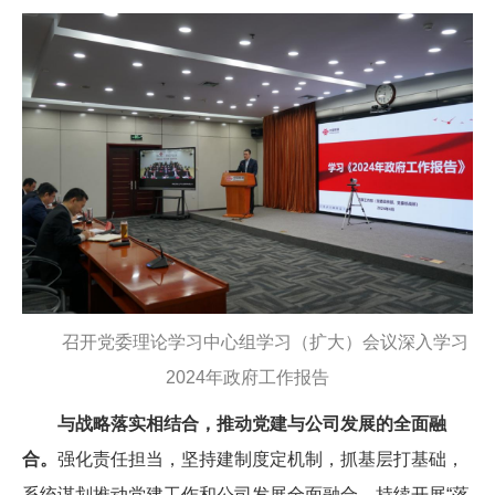
召开党委理论学习中心组学习（扩大）会议深入学习
2024年政府工作报告
与战略落实相结合，推动党建与公司发展的全面融
合。
强化责任担当，坚持建制度定机制，抓基层打基础，
系统谋划推动党建工作和公司发展全面融合。持续开展“落