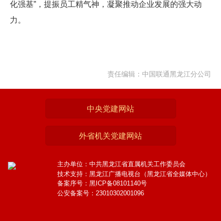
化强基”，提振员工精气神，凝聚推动企业发展的强大动
力。
责任编辑：中国联通黑龙江分公司
中央党建网站
外省机关党建网站
主办单位：中共黑龙江省直属机关工作委员会
技术支持：黑龙江广播电视台（黑龙江省全媒体中心）
备案序号：黑ICP备08101140号
公安备案号：23010302001096