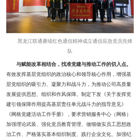
黑龙江联通赓续红色通信精神成立通信应急党员先锋
队
与赋能改革相结合，找准党建与推动工作的切入点。
有效发挥基层党组织的政治核心和领导核心作用，增强基
层党组织的吸引力、凝聚力和战斗力，为推动公司高质量
发展提供思想、组织和作风保障。制定下发《关于发挥党
建引领保障作用提高基层责任单元战斗力的指导意见》
《网格党建活动工作手册》，要求营销服务中心（网格）
加强理论武装、强化党员教育管理、做细做实员工思想政
治工作、严格落实基本组织制度、践行企业文化、加强纪