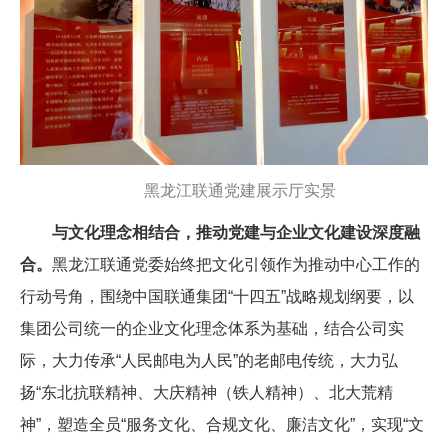
黑龙江联通党建展示厅实景
与文化理念相结合，推动党建与企业文化建设深度融
合。
黑龙江联通党委始终把文化引领作为推动中心工作的
行动号角，围绕中国联通集团“十四五”战略规划纲要，以
集团公司统一的企业文化理念体系为基础，结合公司实
际，大力传承“人民邮电为人民”的老邮电传统，大力弘
扬“东北抗联精神、大庆精神（铁人精神）、北大荒精
神”，塑造全员“服务文化、合规文化、廉洁文化”，实现“文