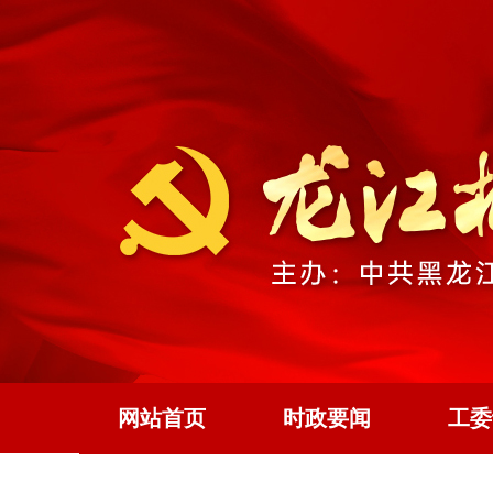
网站首页
时政要闻
工委