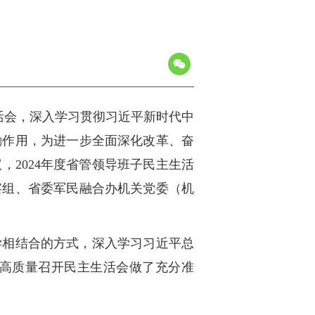
生活会，深入学习贯彻习近平新时代中
励作用，为进一步全面深化改革、奋
2024年度省管领导班子民主生活
察组、省委军民融合办机关党委（机
学相结合的方式，深入学习习近平总
高质量召开民主生活会做了充分准