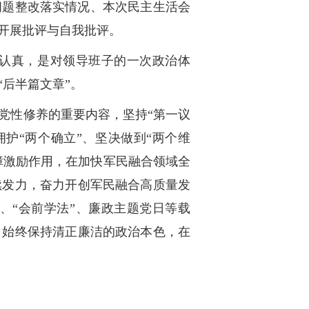
问题整改落实情况、本次民主生活会
开展批评与自我批评。
认真，是对领导班子的一次政治体
后半篇文章”。
党性修养的重要内容，坚持“第一议
护“两个确立”、坚决做到“两个维
障激励作用，在加快军民融合领域全
续发力，奋力开创军民融合高质量发
、“会前学法”、廉政主题党日等载
，始终保持清正廉洁的政治本色，在