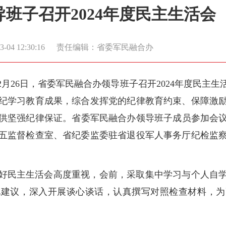
班子召开2024年度民主生活会
04 12:30:16
责任编辑：省委军民融合办
月26日，省委军民融合办领导班子召开2024年度民主
纪学习教育成果，综合发挥党的纪律教育约束、保障激
供坚强纪律保证。省委军民融合办领导班子成员参加会议，
五监督检查室、省纪委监委驻省退役军人事务厅纪检监
好民主生活会高度重视，会前，采取集中学习与个人自
见建议，深入开展谈心谈话，认真撰写对照检查材料，为