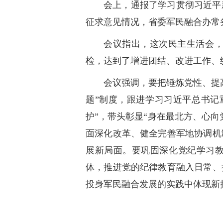
会上，通报了学习贯彻习近平
征求意见情况，省委军民融合办常
会议指出，这次民主生活会
检，达到了增进团结、改进工作、
会议强调，要把锤炼党性、提
题”制度，跟进学习习近平总书记
护”，带头彰显“身在最北方、心
面深化改革、健全完善军地协调机
展新局面。要巩固深化党纪学习教
体，推进党的纪律教育融入日常、
投身军民融合发展的实践中体现新