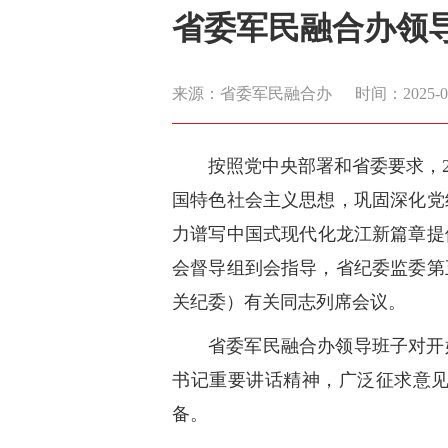
省委军民融合办领导
来源：省委军民融合办
时间：2025-03-
按照党中央部署和省委要求，2
国特色社会主义思想，巩固深化党
力谱写中国式现代化龙江新篇章提
会督导组到会指导，省纪委监委第
关纪委）有关同志列席会议。
省委军民融合办领导班子对开
书记重要讲话精神，广泛征求意
备。