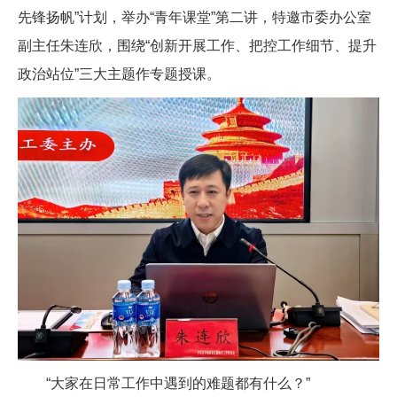
先锋扬帆”计划，举办“青年课堂”第二讲，特邀市委办公室
副主任朱连欣，围绕“创新开展工作、把控工作细节、提升
政治站位”三大主题作专题授课。
“大家在日常工作中遇到的难题都有什么？”