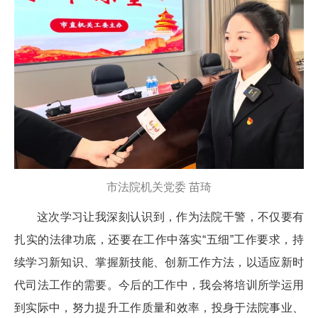
市法院机关党委 苗琦
这次学习让我深刻认识到，作为法院干警，不仅要有
扎实的法律功底，还要在工作中落实“五细”工作要求，持
续学习新知识、掌握新技能、创新工作方法，以适应新时
代司法工作的需要。今后的工作中，我会将培训所学运用
到实际中，努力提升工作质量和效率，投身于法院事业、