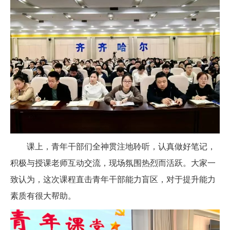
课上，青年干部们全神贯注地聆听，认真做好笔记，
积极与授课老师互动交流，现场氛围热烈而活跃。大家一
致认为，这次课程直击青年干部能力盲区，对于提升能力
素质有很大帮助。