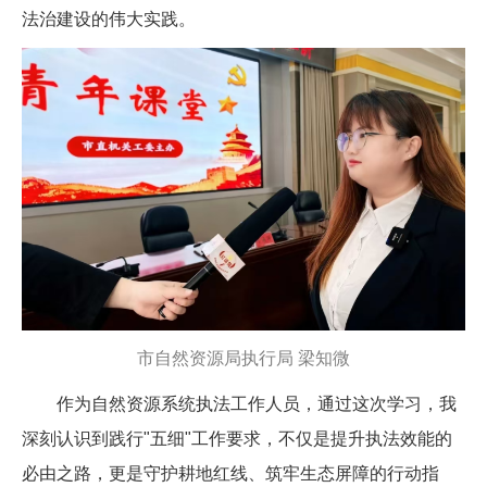
法治建设的伟大实践。
市自然资源局执行局 梁知微
作为自然资源系统执法工作人员，通过这次学习，我
深刻认识到践行"五细"工作要求，不仅是提升执法效能的
必由之路，更是守护耕地红线、筑牢生态屏障的行动指