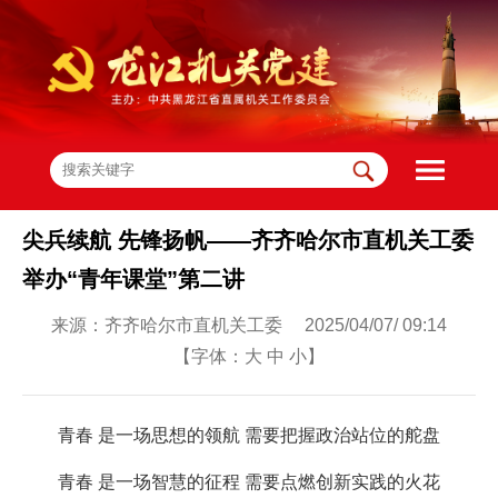
尖兵续航 先锋扬帆——齐齐哈尔市直机关工委
举办“青年课堂”第二讲
来源：齐齐哈尔市直机关工委 2025/04/07/ 09:14
【字体：
大
中
小
】
青春 是一场思想的领航 需要把握政治站位的舵盘
青春 是一场智慧的征程 需要点燃创新实践的火花