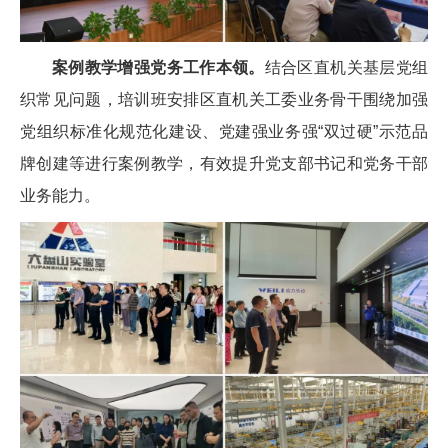
案例教学增强党务工作本领。
结合区直机关基层党组
织常见问题，培训班安排区直机关工委业务骨干围绕加强
党组织标准化规范化建设、党建强业务强“双过硬”示范品
牌创建等进行案例教学，有效提升党支部书记和党务干部
业务能力。