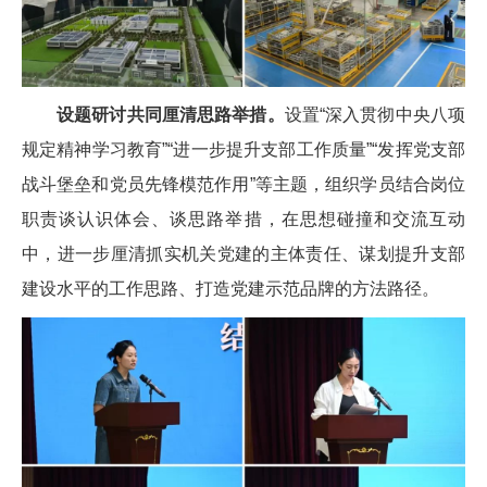
设题研讨共同厘清思路举措。
设置“深入贯彻中央八项
规定精神学习教育”“进一步提升支部工作质量”“发挥党支部
战斗堡垒和党员先锋模范作用”等主题，组织学员结合岗位
职责谈认识体会、谈思路举措，在思想碰撞和交流互动
中，进一步厘清抓实机关党建的主体责任、谋划提升支部
建设水平的工作思路、打造党建示范品牌的方法路径。