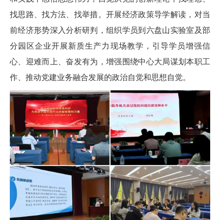
找思路、找方法、找举措。开展经济政策导学解读，对当
前经济形势深入分析研判，组织学员到六盘山实验室及部
分园区企业开展新质生产力现场教学，引导学员增强信
心、迎难而上、奋发有为，增强围绕中心大局谋划本职工
作、推动党建业务融合发展的政治自觉和思想自觉。