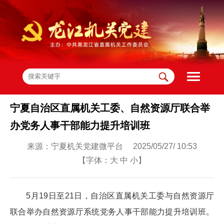
宁夏自治区直属机关工委、自然资源厅联合举
办党务人事干部能力提升培训班
来源：宁夏机关党建微平台 2025/05/27/ 10:53
【字体：
大
中
小
】
5月19日至21日，自治区直属机关工委与自然资源厅
联合举办自然资源厅系统党务人事干部能力提升培训班。