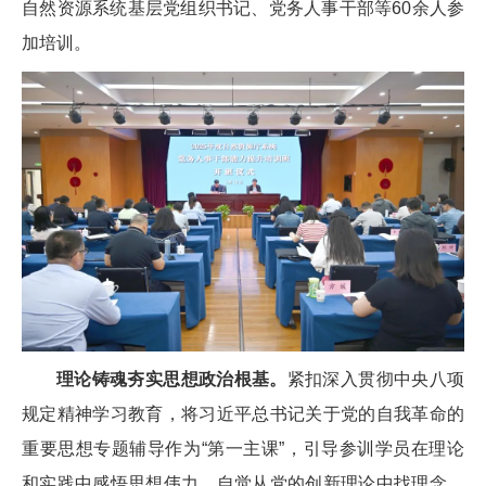
自然资源系统基层党组织书记、党务人事干部等60余人参
加培训。
理论铸魂夯实思想政治根基。
紧扣深入贯彻中央八项
规定精神学习教育，将习近平总书记关于党的自我革命的
重要思想专题辅导作为“第一主课”，引导参训学员在理论
和实践中感悟思想伟力，自觉从党的创新理论中找理念、