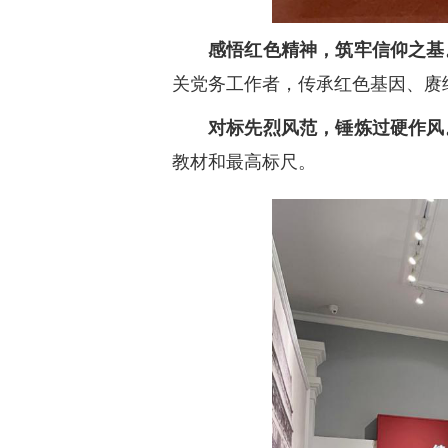
感悟红色精神，筑牢信仰之基
关党务工作者，传承红色基因、赓
对标先烈风范，锤炼过硬作风
教材和最高标尺。