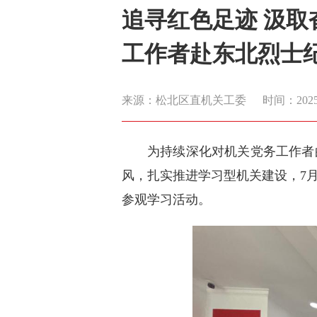
追寻红色足迹 汲取
工作者赴东北烈士
来源：松北区直机关工委
时间：2025-0
为持续深化对机关党务工作者
风，扎实推进学习型机关建设，7月
参观学习活动。