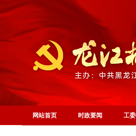
网站首页
时政要闻
工委