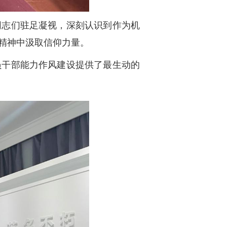
同志们驻足凝视，深刻认识到作为机
精神中汲取信仰力量。
员干部能力作风建设提供了最生动的