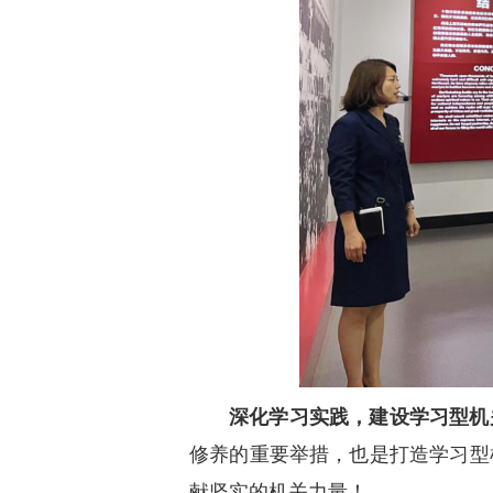
深化学习实践，建设学习型机
修养的重要举措，也是打造学习型
献坚实的机关力量！