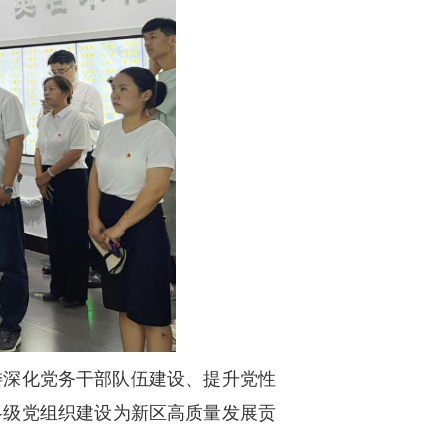
委深化党务干部队伍建设、提升党性
各级党组织建设为新区高质量发展贡