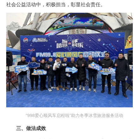
社会公益活动中，积极担当，彰显社会责任。
“998爱心顺风车启程啦”助力冬季冰雪旅游服务活动
三、做法成效