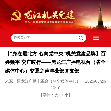
【“身在最北方 心向党中央”机关党建品牌】百
姓频率 交广暖行——黑龙江广播电视台（省全
媒体中心）交通之声事业部党支部
来源：黑龙江广播电视台（省全媒体中心） 2025/08/20/
10:10
【字体：
大
中
小
】