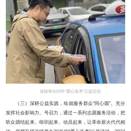
连续举办20年“爱心送考”公益活动
（三）深耕公益实践，绘就服务群众“同心圆”。充分
发挥社会影响力、号召力，通过一系列志愿服务活动，把
听众团结起来、组织起来、动员起来，让革命薪火代代相