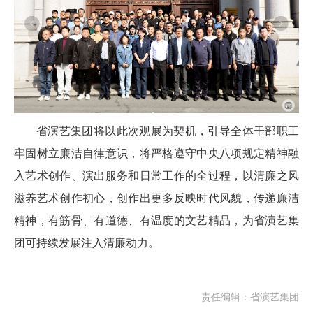
省演艺集团将以此次观展为契机，引导全体干部职工
牢固树立廉洁自律意识，将严格遵守中央八项规定精神融
入艺术创作、演出服务和日常工作的全过程，以清廉之风
滋养艺术创作初心，创作出更多反映时代风貌，传递廉洁
精神，有筋骨、有道德、有温度的文艺精品，为省演艺集
团可持续发展注入清廉动力。
责任编辑：省演艺集团