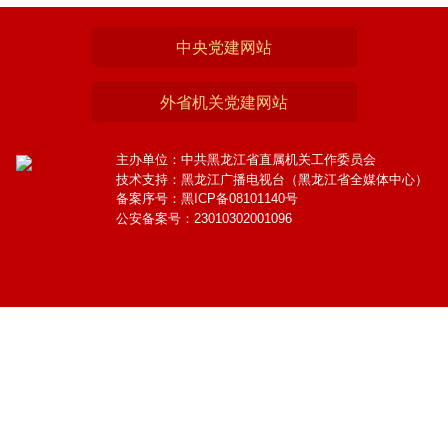
中央党建网站
外省机关党建网站
主办单位：中共黑龙江省直属机关工作委员会
技术支持：黑龙江广播电视台（黑龙江省全媒体中心）
备案序号：黑ICP备08101140号
公安备案号：23010302001096