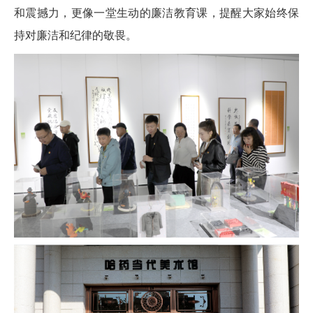
和震撼力，更像一堂生动的廉洁教育课，提醒大家始终保
持对廉洁和纪律的敬畏。