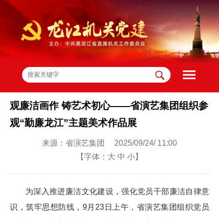
观廉洁画作 铸艺术初心——省演艺集团组织参
观“勤廉龙江”主题美术作品展
来源：省演艺集团 2025/09/24/ 11:00
【字体：
大
中
小
】
为深入推进廉洁文化建设，强化党员干部廉洁自律意
识，筑牢思想防线，9月23日上午，省演艺集团组织党员