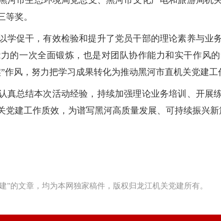
黑河市生态环境局党总支、黑河市文化广电和旅游局机
三等奖。
以学促干，有效检验和提升了党员干部的理论素养与业
能力的一次全面锻炼，也是对团队协作能力和实干作风的
实”作风，努力把学习成果转化为推动黑河市直机关党建工
认真总结本次活动经验，持续加强理论业务培训、开展
关党建工作质效，为谱写黑河高质量发展、可持续振兴新
建”的文章，均为本网独家稿件，版权归龙江机关党建所有。