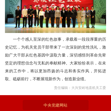
一个个感人至深的红色故事，承载着一段段厚重的历
史记忆，为机关党员干部带来了一次深刻的党性洗礼，激
励广大干部从红色基因中汲取力量，深切感悟到革命先辈
坚定的理想信念与无私的奉献精神。大家纷纷表示，在未
来的工作中，将以更加昂扬的斗志和务实作风，开拓进
取、砥砺前行，不断展现新作为，创造新业绩。
责任编辑：大兴安岭地直机关工委
中央党建网站