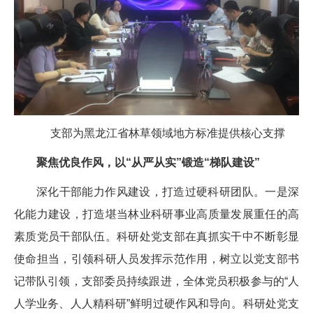
支部为黑龙江省林草领域地方标准提供核心支撑
聚焦优良作风，以“从严从实”锻造“梯队建设”
深化干部能力作风建设，打造过硬科研团队。一是深
化能力建设，打造堪当林业科研事业高质量发展重任的高
素质党员干部队伍。科研处党支部在真抓实干中不断彰显
使命担当，引领科研人员发挥示范作用，树立以党支部书
记带队引领，支部委员持续跟进，全体党员积极参与的“人
人学业务、人人精科研”鲜明过硬作风和导向。科研处党支