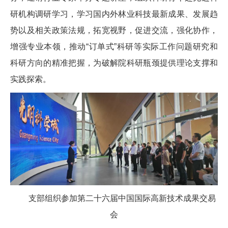
研机构调研学习，学习国内外林业科技最新成果、发展趋
势以及相关政策法规，拓宽视野，促进交流，强化协作，
增强专业本领，推动“订单式”科研等实际工作问题研究和
科研方向的精准把握，为破解院科研瓶颈提供理论支撑和
实践探索。
支部组织参加第二十六届中国国际高新技术成果交易
会