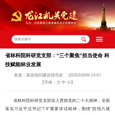
省林科院科研党支部：“三个聚焦”担当使命 科
技赋能林业发展
来源：基层组织建设指导处 2025/10/09/ 14:47
【字体：
大
中
小
】
省林科院科研党支部深入贯彻党的二十大精神，全面
落实习近平总书记“7·9”重要讲话精神，围绕“四强六规