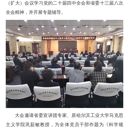
（扩大）会议学习党的二十届四中全会和省委十三届八次
全会精神，并开展专题辅导。
大会邀请省委宣讲团专家、原哈尔滨工业大学马克思
主义学院巩茹敏教授，为全体党员干部作题为《科学规