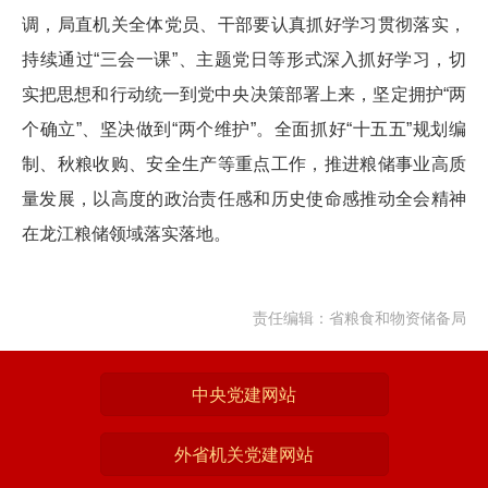
调，局直机关全体党员、干部要认真抓好学习贯彻落实，
持续通过“三会一课”、主题党日等形式深入抓好学习，切
实把思想和行动统一到党中央决策部署上来，坚定拥护“两
个确立”、坚决做到“两个维护”。全面抓好“十五五”规划编
制、秋粮收购、安全生产等重点工作，推进粮储事业高质
量发展，以高度的政治责任感和历史使命感推动全会精神
在龙江粮储领域落实落地。
责任编辑：省粮食和物资储备局
中央党建网站
外省机关党建网站