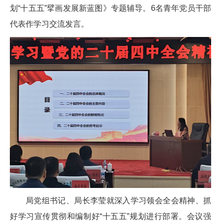
划“十五五”擘画发展新蓝图》专题辅导。6名青年党员干部
代表作学习交流发言。
局党组书记、局长李莹就深入学习领会全会精神、抓
好学习宣传贯彻和编制好“十五五”规划进行部署。会议强