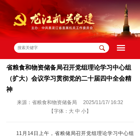
省粮食和物资储备局召开党组理论学习中心组
（扩大）会议学习贯彻党的二十届四中全会精
神
来源：省粮食和物资储备局 2025/11/17/ 16:32
【字体：
大
中
小
】
11月14日上午，省粮储局召开党组理论学习中心组