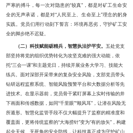
严寒的搏斗，每一次对隐患的“较真”，都是对矿工生命安
全的无声承诺，都是对“人民至上、生命至上”理念的躬身
实践。党员们用行动刻下誓言：环境再恶劣，守护矿工安
全的脚步绝不迟疑。
（二）科技赋能砺精兵，智慧执法护平安。
五处党支
部坚持将党的组织优势转化为攻坚克难的强大动能，依
托“三会一课”和主题党日，持续开展业务大学习、技能大
练兵。面对深部开采带来的复杂安全风险，支部党员带头
钻研远程监察系统、智能风险预警平台和大数据分析等先
进技术。在显示器前，党员骨干紧盯屏幕上实时传输的井
下画面和传感数据，如同“千里眼”“顺风耳”，让潜在风险无
所遁形。智慧化监管手段不仅大幅提升了监察的精准度和
覆盖面，更将传统监察的“大海捞针”变为“有的放矢”，构建
起全天候、无死角的安全防线，让科技真正成为守护矿山