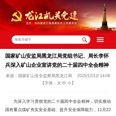
国家矿山安监局黑龙江局党组书记、局长李怀
兵深入矿山企业宣讲党的二十届四中全会精神
来源：国家矿山安全监察局黑龙江局 2025/12/12/ 14:06
【字体：
大
中
小
】
为深入学习贯彻党的二十届四中全会精神，切实推动
国有重点煤矿夯实安全基础、提升安全保障能力，11月22