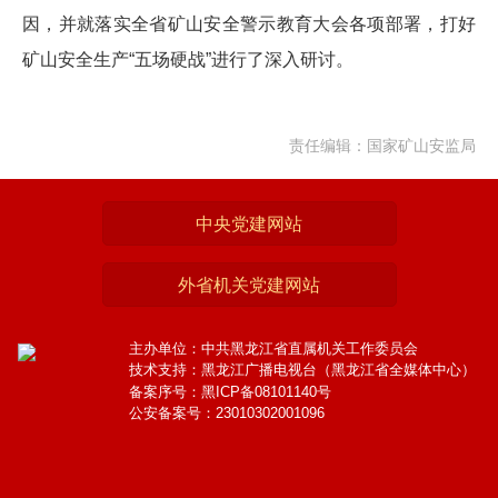
因，并就落实全省矿山安全警示教育大会各项部署，打好
矿山安全生产“五场硬战”进行了深入研讨。
责任编辑：国家矿山安监局
中央党建网站
外省机关党建网站
主办单位：中共黑龙江省直属机关工作委员会
技术支持：黑龙江广播电视台（黑龙江省全媒体中心）
备案序号：黑ICP备08101140号
公安备案号：23010302001096