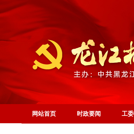
网站首页
时政要闻
工委