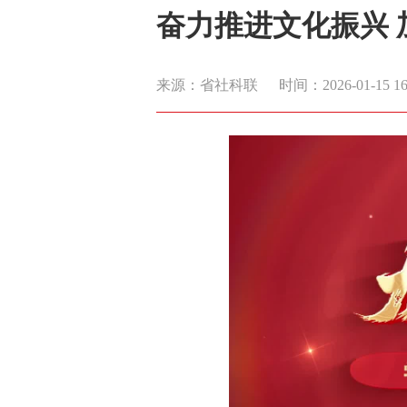
奋力推进文化振兴
来源：省社科联
时间：2026-01-15 16: