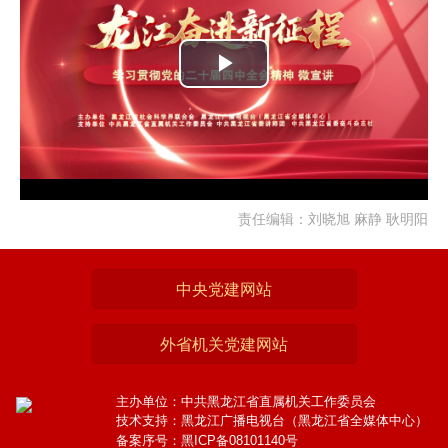
Play
Video
责任编辑：刘晓旭 麻静 耿明阳
中央党建网站
外省机关党建网站
主办单位：中共黑龙江省直属机关工作委员会
技术支持：黑龙江广播电视台（黑龙江省全媒体中心）
备案序号：黑ICP备08101140号