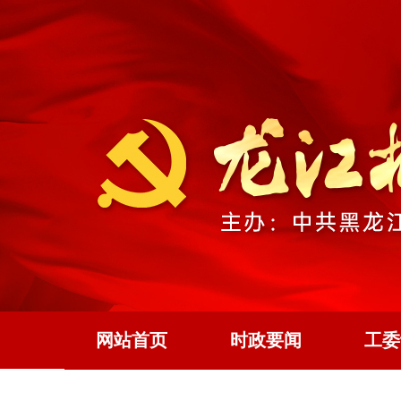
网站首页
时政要闻
工委