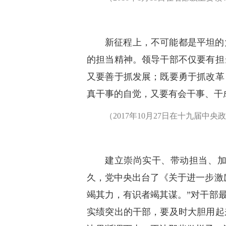
新征程上，不可能都是平坦的
的担当精神。领导干部不仅要有担
又要善于抓发展；既要勇于抓改革
真干事的自觉，又要有会干事、干
（2017年10月27日在十九届中
建立崇尚实干、带动担当、
久，党中央出台了《关于进一步激
竭其力，有识者竭其谋。”对干部
实绩突出的干部，要及时大胆用起