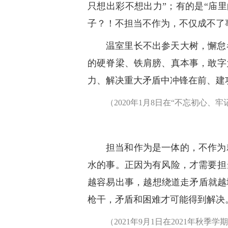
只想出彩不想出力”；有的是“庙
子？！不担当不作为，不仅成不了
温室里长不出参天大树，懈怠
的硬脊梁、铁肩膀、真本事，敢字
力、解决重大矛盾中冲锋在前、建
（2020年1月8日在“不忘初心、
担当和作为是一体的，不作为
水的事。正因为有风险，才需要担
越容易出事，越想绕道走矛盾就越
枪干，矛盾和困难才可能得到解决
（2021年9月1日在2021年