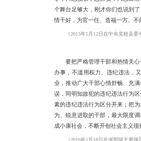
个舞台足够大，刚才你们也说到了
情干好，为官一任、造福一方。不
（2015年1月12日在中央党校
要把严格管理干部和热情关心
办事，不滥用权力、违纪违法，
业，推动广大干部心情舒畅、充满
误，同明知故犯的违纪违法行为区
素的违纪违法行为区分开来；把为
为、锐意进取的干部，最大限度调
成小康社会，不断开创社会主义现
（2016年1月18日在省部级主