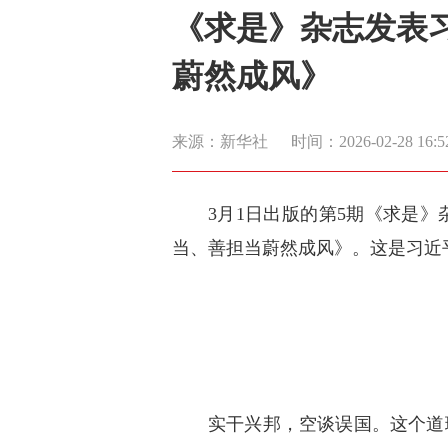
《求是》杂志发表
蔚然成风》
来源：新华社
时间：2026-02-28 16:5
3月1日出版的第5期《求是
当、善担当蔚然成风》。这是习近平总
实干兴邦，空谈误国。这个道