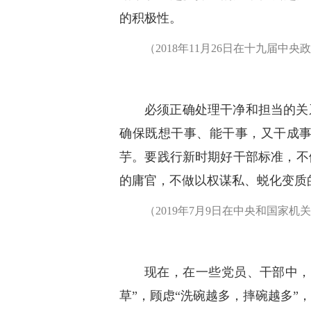
的积极性。
（2018年11月26日在十九届中
必须正确处理干净和担当的关
确保既想干事、能干事，又干成
芋。要践行新时期好干部标准，不
的庸官，不做以权谋私、蜕化变质
（2019年7月9日在中央和国家
现在，在一些党员、干部中，
草”，顾虑“洗碗越多，摔碗越多”