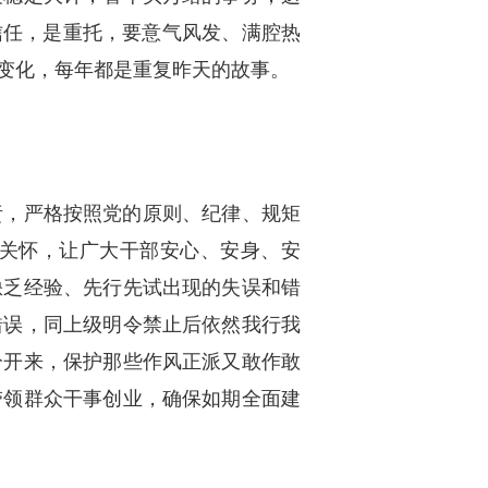
信任，是重托，要意气风发、满腔热
变化，每年都是重复昨天的故事。
责，严格按照党的原则、纪律、规矩
关怀，让广大干部安心、安身、安
缺乏经验、先行先试出现的失误和错
错误，同上级明令禁止后依然我行我
分开来，保护那些作风正派又敢作敢
带领群众干事创业，确保如期全面建