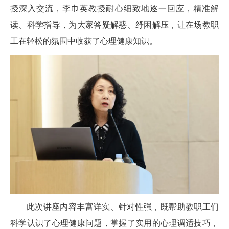
授深入交流，李巾英教授耐心细致地逐一回应，精准解
读、科学指导，为大家答疑解惑、纾困解压，让在场教职
工在轻松的氛围中收获了心理健康知识。
此次讲座内容丰富详实、针对性强，既帮助教职工们
科学认识了心理健康问题，掌握了实用的心理调适技巧，