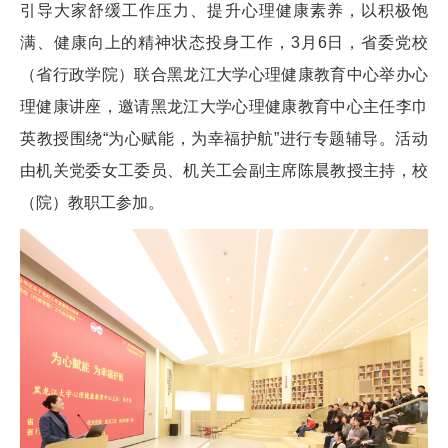
引导大家舒缓工作压力、提升心理健康素养，以积极饱
满、健康向上的精神状态投身工作，3月6日，省委党校
（省行政学院）联合黑龙江大学心理健康教育中心举办心
理健康讲座，邀请黑龙江大学心理健康教育中心主任李巾
英教授围绕“为心赋能，为幸福护航”进行专题辅导。活动
由机关党委女工委员、机关工会副主席陈晨教授主持，校
（院）教职工参加。