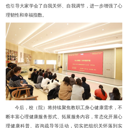
也引导大家学会了自我关怀、自我调节，进一步增强了心
理韧性和幸福指数。
今后，校（院）将持续聚焦教职工身心健康需求，不
断丰富心理健康服务形式、拓展服务内容，常态化开展心
理健康科普、咨询疏导等活动，切实把组织关怀落到实