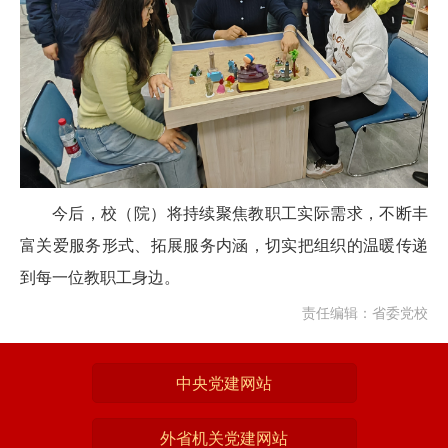
今后，校（院）将持续聚焦教职工实际需求，不断丰
富关爱服务形式、拓展服务内涵，切实把组织的温暖传递
到每一位教职工身边。
责任编辑：省委党校
中央党建网站
外省机关党建网站