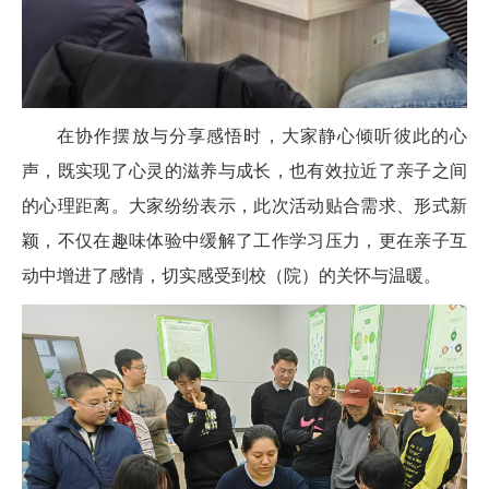
在协作摆放与分享感悟时，大家静心倾听彼此的心
声，既实现了心灵的滋养与成长，也有效拉近了亲子之间
的心理距离。大家纷纷表示，此次活动贴合需求、形式新
颖，不仅在趣味体验中缓解了工作学习压力，更在亲子互
动中增进了感情，切实感受到校（院）的关怀与温暖。