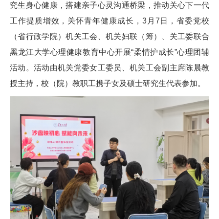
究生身心健康，搭建亲子心灵沟通桥梁，推动关心下一代
工作提质增效，关怀青年健康成长，3月7日，省委党校
（省行政学院）机关工会、机关妇联（筹）、关工委联合
黑龙江大学心理健康教育中心开展“柔情护成长”心理团辅
活动。活动由机关党委女工委员、机关工会副主席陈晨教
授主持，校（院）教职工携子女及硕士研究生代表参加。