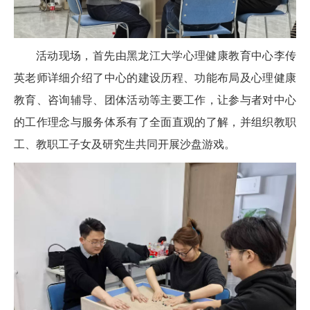
活动现场，首先由黑龙江大学心理健康教育中心李传
英老师详细介绍了中心的建设历程、功能布局及心理健康
教育、咨询辅导、团体活动等主要工作，让参与者对中心
的工作理念与服务体系有了全面直观的了解，并组织教职
工、教职工子女及研究生共同开展沙盘游戏。