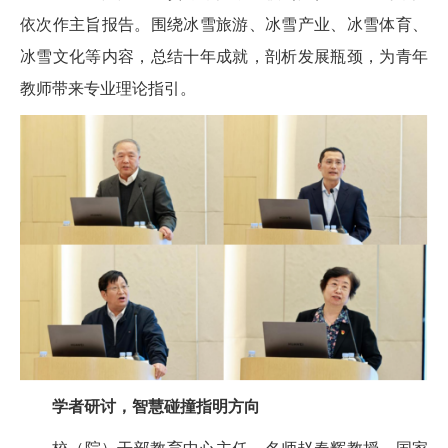
依次作主旨报告。围绕冰雪旅游、冰雪产业、冰雪体育、
冰雪文化等内容，总结十年成就，剖析发展瓶颈，为青年
教师带来专业理论指引。
学者研讨，智慧碰撞指明方向