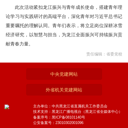
此次活动紧扣龙江振兴与青年成长使命，搭建青年理
论学习与实践研讨的高端平台，深化青年对习近平总书记
重要嘱托的理解认同。青年们表示，将立足岗位深耕冰雪
经济研究，以智慧与担当，为龙江全面振兴可持续振兴贡
献青春力量。
责任编辑：省委党校
中央党建网站
外省机关党建网站
主办单位：中共黑龙江省直属机关工作委员会
技术支持：黑龙江广播电视台（黑龙江省全媒体中心）
备案序号：黑ICP备08101140号
公安备案号：23010302001096