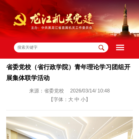
省委党校（省行政学院）青年理论学习团组开
展集体联学活动
来源：省委党校 2026/03/14/ 10:48
【字体：
大
中
小
】