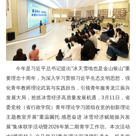
今年是习近平总书记提出“冰天雪地也是金山银山”重
要理念十周年，为深入学习贯彻习近平生态文明思想，强
化青年教师理论武装与实践担当，引领青年服务龙江振兴
发展大局，抢抓冰雪经济高质量发展机遇，3月11日，省
委党校（省行政学院）青年理论学习团组在党的创新理论
主题教室开展“重温嘱托 感恩奋进 冰雪经济赋能振兴发
展”集体联学活动暨2026年第二期青学工作坊。本次活动