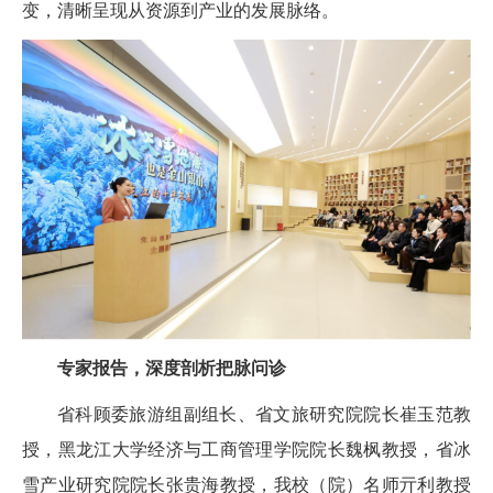
变，清晰呈现从资源到产业的发展脉络。
专家报告，深度剖析把脉问诊
省科顾委旅游组副组长、省文旅研究院院长崔玉范教
授，黑龙江大学经济与工商管理学院院长魏枫教授，省冰
雪产业研究院院长张贵海教授，我校（院）名师亓利教授