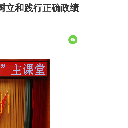
动树立和践行正确政绩