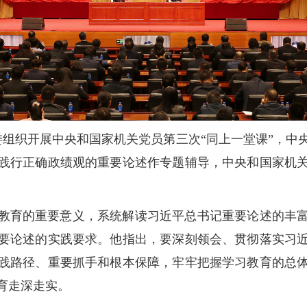
工委组织开展中央和国家机关党员第三次“同上一堂课”，
践行正确政绩观的重要论述作专题辅导，中央和国家机
教育的重要意义，系统解读习近平总书记重要论述的丰
要论述的实践要求。他指出，要深刻领会、贯彻落实习
践路径、重要抓手和根本保障，牢牢把握学习教育的总
育走深走实。