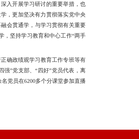
、深入开展学习研讨的重要举措，也
位学，更加坚决有力贯彻落实党中央
要融会贯通学，与学习贯彻有关重要
效学，坚持学习教育和中心工作“两手
行正确政绩观学习教育工作专班等有
四强”党支部、“四好”党员代表，离
名党员在6200多个分课堂参加直播