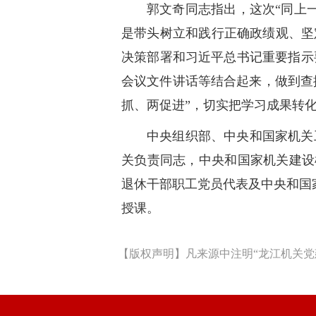
郭文奇同志指出，这次“同上
是带头树立和践行正确政绩观、坚
决策部署和习近平总书记重要指示
会议文件讲话等结合起来，做到查摆
抓、两促进”，切实把学习成果转
中央组织部、中央和国家机关
关负责同志，中央和国家机关建设模
退休干部职工党员代表及中央和国家
授课。
【版权声明】凡来源中注明“龙江机关党