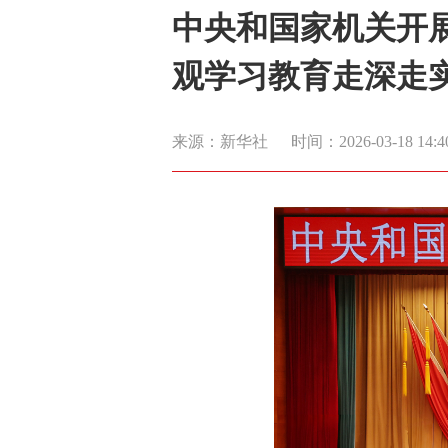
中央和国家机关开展
观学习教育走深走
来源：新华社
时间：2026-03-18 14:4