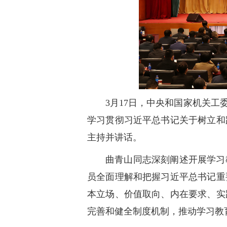
3月17日，中央和国家机关
学习贯彻习近平总书记关于树立和
主持并讲话。
曲青山同志深刻阐述开展学习
员全面理解和把握习近平总书记重
本立场、价值取向、内在要求、实
完善和健全制度机制，推动学习教