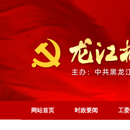
网站首页
时政要闻
工委