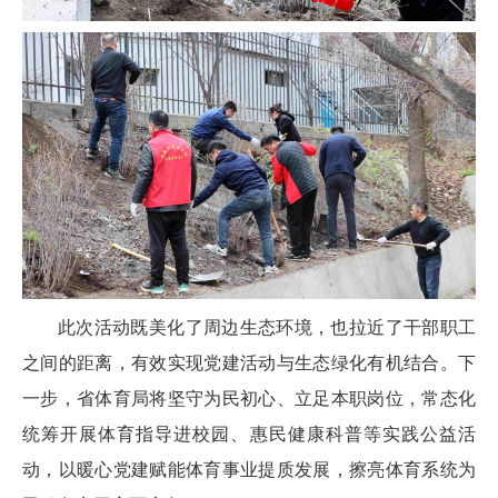
此次活动既美化了周边生态环境，也拉近了干部职工
之间的距离，有效实现党建活动与生态绿化有机结合。下
一步，省体育局将坚守为民初心、立足本职岗位，常态化
统筹开展体育指导进校园、惠民健康科普等实践公益活
动，以暖心党建赋能体育事业提质发展，擦亮体育系统为