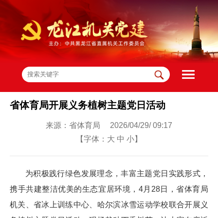
省体育局开展义务植树主题党日活动
来源：省体育局 2026/04/29/ 09:17
【字体：
大
中
小
】
为积极践行绿色发展理念，丰富主题党日实践形式，
携手共建整洁优美的生态宜居环境，4月28日，省体育局
机关、省冰上训练中心、哈尔滨冰雪运动学校联合开展义