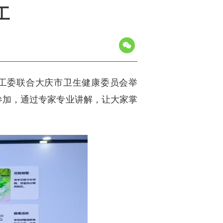
工
关工委联合大庆市卫生健康委员会举
式参加，通过专家专业讲解，让大家掌