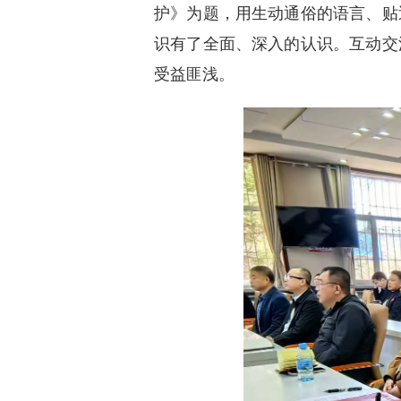
护》为题，用生动通俗的语言、贴
识有了全面、深入的认识。互动交
受益匪浅。