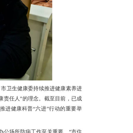
，市卫生健康委持续推进健康素养进
康责任人”的理念。截至目前，已成
是推进健康科普“六进”行动的重要举
办公场所防病工作至关重要。”市住