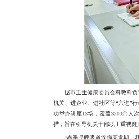
据市卫生健康委员会科教科负
机关、进企业、进社区等“六进”
功举办讲座13场，覆盖3200余
措，旨在引导机关干部职工重视健
“春季是呼吸道疾病高发期，