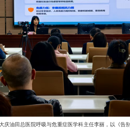
大庆油田总医院呼吸与危重症医学科主任李丽，以《告