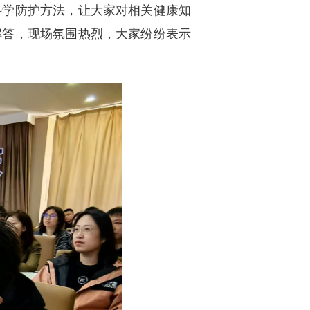
科学防护方法，让大家对相关健康知
解答，现场氛围热烈，大家纷纷表示