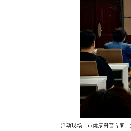
活动现场，市健康科普专家、