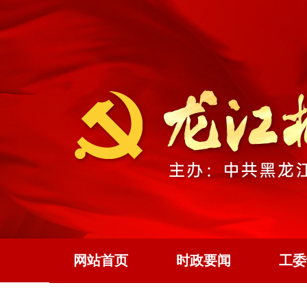
网站首页
时政要闻
工委