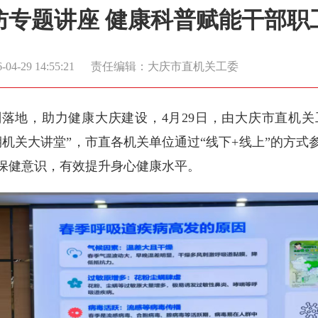
防专题讲座 健康科普赋能干部职
4-29 14:55:21
责任编辑：大庆市直机关工委
划落地，助力健康大庆建设，4月29日，由大庆市直机
二期机关大讲堂”，市直各机关单位通过“线下+线上”的方
保健意识，有效提升身心健康水平。