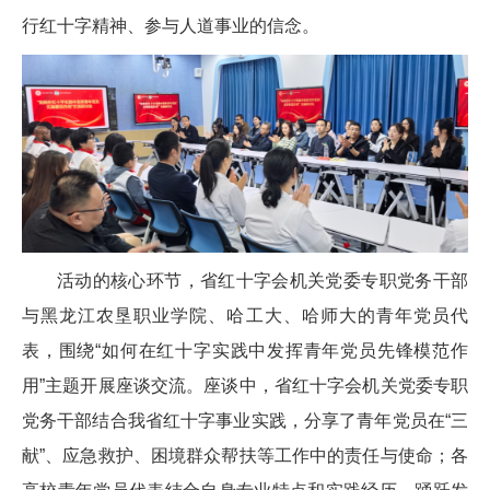
行红十字精神、参与人道事业的信念。
活动的核心环节，省红十字会机关党委专职党务干部
与黑龙江农垦职业学院、哈工大、哈师大的青年党员代
表，围绕“如何在红十字实践中发挥青年党员先锋模范作
用”主题开展座谈交流。座谈中，省红十字会机关党委专职
党务干部结合我省红十字事业实践，分享了青年党员在“三
献”、应急救护、困境群众帮扶等工作中的责任与使命；各