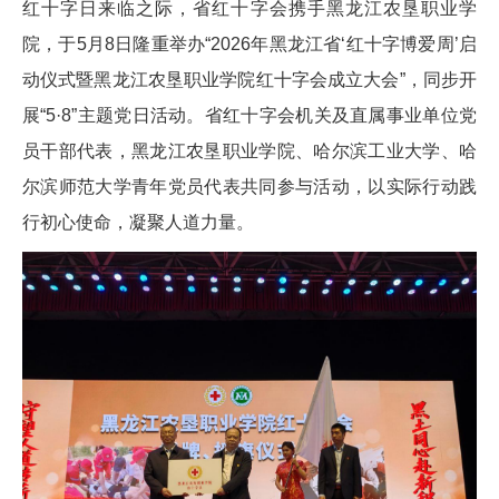
红十字日来临之际，省红十字会携手黑龙江农垦职业学
院，于5月8日隆重举办“2026年黑龙江省‘红十字博爱周’启
动仪式暨黑龙江农垦职业学院红十字会成立大会”，同步开
展“5·8”主题党日活动。省红十字会机关及直属事业单位党
员干部代表，黑龙江农垦职业学院、哈尔滨工业大学、哈
尔滨师范大学青年党员代表共同参与活动，以实际行动践
行初心使命，凝聚人道力量。