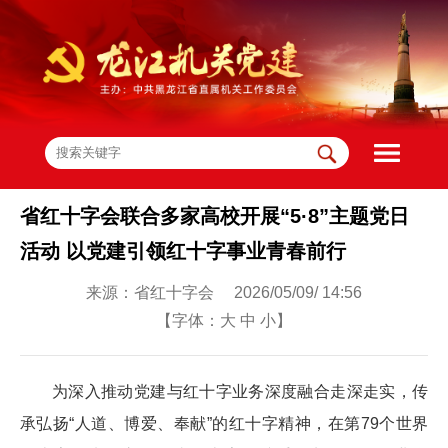
省红十字会联合多家高校开展“5·8”主题党日
活动 以党建引领红十字事业青春前行
来源：省红十字会 2026/05/09/ 14:56
【字体：
大
中
小
】
为深入推动党建与红十字业务深度融合走深走实，传
承弘扬“人道、博爱、奉献”的红十字精神，在第79个世界