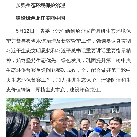
加强生态环境保护治理
建设绿色龙江美丽中国
5月12日，省委书记许勤到哈尔滨市调研生态环境保
护并督导检查水体治理及长效管护工作，强调要认真贯彻
习近平生态文明思想和习近平总书记重要讲话重要指示精
神，始终坚持生态优先、绿色发展，巩固提升第二轮中央
生态环保督察反馈问题整改成效，全力配合做好第三轮中
央生态环保督察工作，加力推进生态保护、污染防治和生
态价值转换，厚植生态本底，建设绿色龙江。