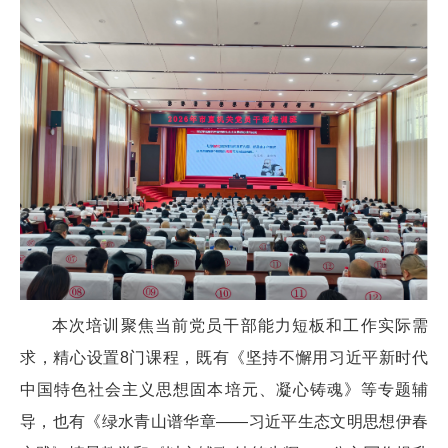
本次培训聚焦当前党员干部能力短板和工作实际需
求，精心设置8门课程，既有《坚持不懈用习近平新时代
中国特色社会主义思想固本培元、凝心铸魂》等专题辅
导，也有《绿水青山谱华章——习近平生态文明思想伊春