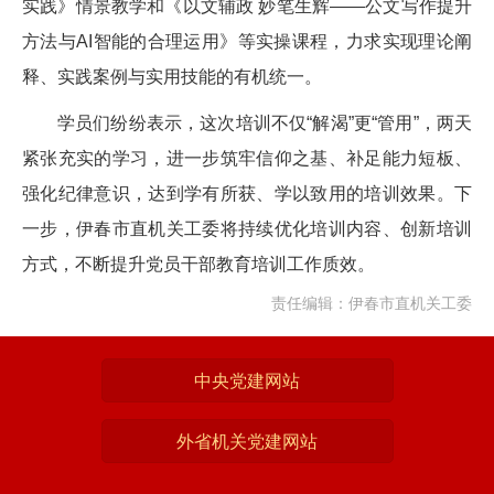
实践》情景教学和《以文辅政 妙笔生辉——公文写作提升
方法与AI智能的合理运用》等实操课程，力求实现理论阐
释、实践案例与实用技能的有机统一。
学员们纷纷表示，这次培训不仅“解渴”更“管用”，两天
紧张充实的学习，进一步筑牢信仰之基、补足能力短板、
强化纪律意识，达到学有所获、学以致用的培训效果。下
一步，伊春市直机关工委将持续优化培训内容、创新培训
方式，不断提升党员干部教育培训工作质效。
责任编辑：伊春市直机关工委
中央党建网站
外省机关党建网站