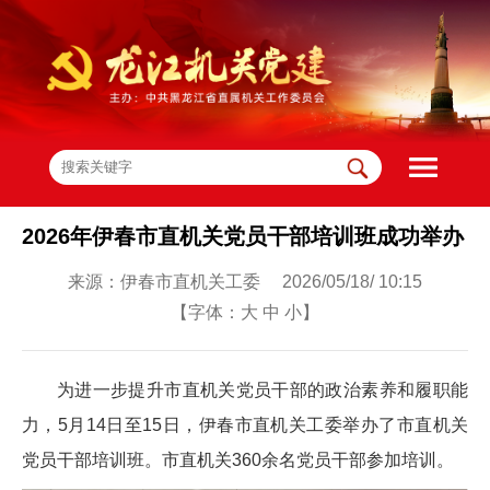
2026年伊春市直机关党员干部培训班成功举办
来源：伊春市直机关工委 2026/05/18/ 10:15
【字体：
大
中
小
】
为进一步提升市直机关党员干部的政治素养和履职能
力，5月14日至15日，伊春市直机关工委举办了市直机关
党员干部培训班。市直机关360余名党员干部参加培训。