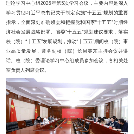
理论学习中心组2026年第5次学习会议，主要内容是深入
学习贯彻习近平总书记关于制定实施“十五五”规划的重要
指示，全面深刻准确领会和把握党和国家“十五五”时期经
济社会发展战略部署、省委“十五五”规划建议要求，落实
校（院）“十五五”发展规划，推动“十五五”期间校（院）事
业高质量发展，常务副校（院）长周英东主持会议并讲
话。校（院）委理论学习中心组成员参加会议，各相关处
室负责人列席会议。