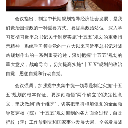
会议指出，制定中长期规划指导经济社会发展，是我
们党治国理政的一种重要方式。要提高政治站位，深入学
习贯彻习近平总书记关于制定实施“十五五”规划的重要指
示精神，系统学习领会党的十八大以来习近平总书记对战
略规划作出的一系列重要论述，深刻把握“十五五”规划的
重大意义，战略导向，切实提高实施“十五五”规划的政治
自觉、思想自觉和行动自觉。
会议强调，加强党中央集中统一领导是制定实施“十五
五”规划的根本保证。要深刻领悟“两个确立”的决定性意
义，坚决做到“两个维护”，切实把坚持和加强党的全面领
导贯穿校（院）“十五五”规划编制的各方面全过程，自觉
把校（院）工作放到党和国家事业发展大局、全省发展战