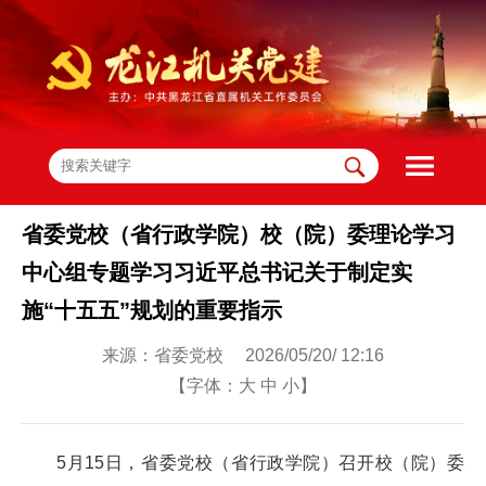
省委党校（省行政学院）校（院）委理论学习
中心组专题学习习近平总书记关于制定实
施“十五五”规划的重要指示
来源：省委党校 2026/05/20/ 12:16
【字体：
大
中
小
】
5月15日，省委党校（省行政学院）召开校（院）委