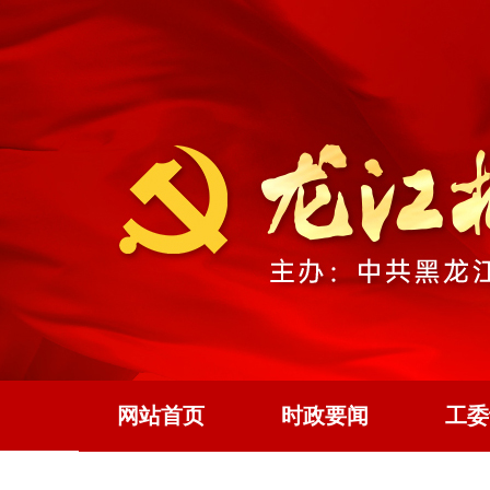
网站首页
时政要闻
工委