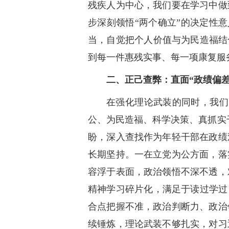
残疾人为中心，我们要在学习中做
步深刻领悟“两个确立”的决定性意
当，自觉把个人价值与为民造福结
到每一件惠残实事、每一项康复服
二、正己查弊：直面“政绩偏差
在强化理论武装的同时，我们
公、为民造福、科学决策、真抓实
盼，深入查找作为年轻干部在政绩
长期坚持。一在立党为公方面，落
容浮于表面，政治领悟不深不透，
精神学习碎片化，满足于读过学过
合点把握不准，政治判断力、政治
续锤炼，理论武装不够扎实，对习