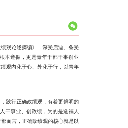
政绩观论述摘编》，深受启迪、备受
根本遵循，更是青年干部干事创业
政绩观内化于心、外化于行，以青年
言，践行正确政绩观，有着更鲜明的
党人干事业、创政绩，为的是造福人
干部而言，正确政绩观的核心就是以