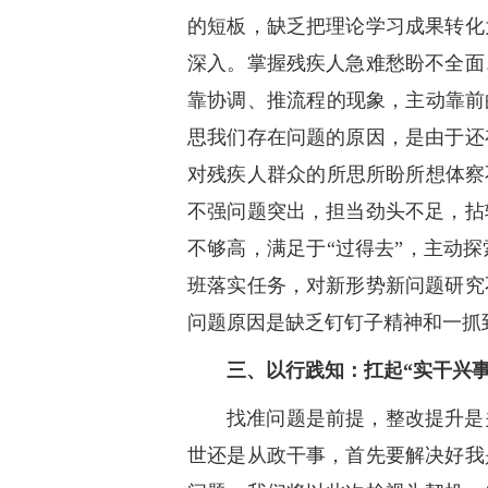
的短板，缺乏把理论学习成果转化
深入。掌握残疾人急难愁盼不全面
靠协调、推流程的现象，主动靠前
思我们存在问题的原因，是由于还
对残疾人群众的所思所盼所想体察
不强问题突出，担当劲头不足，拈
不够高，满足于“过得去”，主动
班落实任务，对新形势新问题研究
问题原因是缺乏钉钉子精神和一抓
三、以行践知：扛起“实干兴事
找准问题是前提，整改提升是
世还是从政干事，首先要解决好我