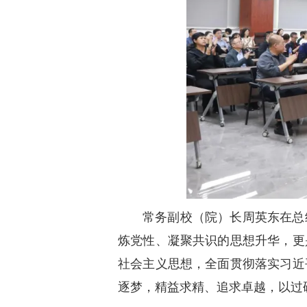
常务副校（院）长周英东在总
炼党性、凝聚共识的思想升华，更
社会主义思想，全面贯彻落实习近
逐梦，精益求精、追求卓越，以过