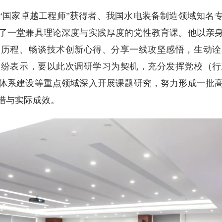
“国家卓越工程师”获得者、我国水电装备制造领域知名
了一堂兼具理论深度与实践厚度的党性教育课。他以亲
展历程、畅谈技术创新心得、分享一线攻坚感悟，生动诠
纷纷表示，要以此次调研学习为契机，充分发挥党校（行
体系建设等重点领域深入开展课题研究，努力形成一批
举措与实际成效。