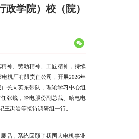
行政学院）校（院）
模精神、劳动精神、工匠精神，持续
电机厂有限责任公司，开展2026年
院）长周英东带队，理论学习中心组
主任张锐，哈电股份副总裁、哈电电
记王禹岩等接待调研组一行。
物展品，系统回顾了我国大电机事业