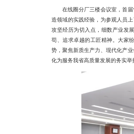
在线圈分厂三楼会议室，首届
造领域的实践经验，为参观人员上
攻坚经历为切入点，细数产业发
苟、追求卓越的工匠精神。大家
势，聚焦新质生产力、现代化产业
化为服务我省高质量发展的务实