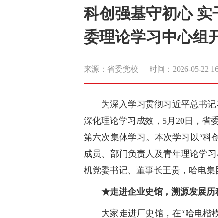
科创强基守初心 
委理论学习中心组
来源：省委党校
时间：2026-05-22 16:
为深入学习贯彻习近平总书记
深化理论学习成效，5月20日，省
第六次集体学习。本次学习以“科
成员、部门负责人及青年理论学习
机党委书记、董事长王贵，哈电集
★走进企业史馆，溯源发展历
大家走进厂史馆，在“哈电楷