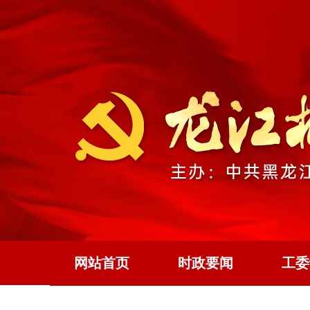
网站首页
时政要闻
工委