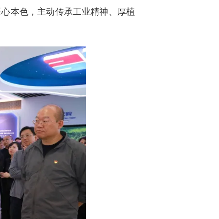
匠心本色，主动传承工业精神、厚植