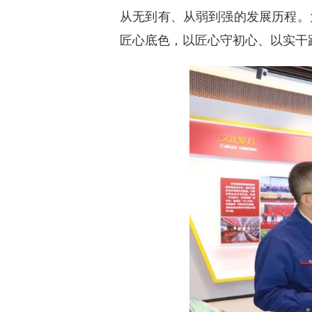
从无到有、从弱到强的发展历程。
匠心底色，以匠心守初心、以实干