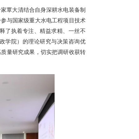
专家覃大清结合自身深耕水电装备制
身参与国家级重大水电工程项目技术
释了执着专注、精益求精、一丝不
政学院）的理论研究与决策咨询优
高质量研究成果，切实把调研收获转