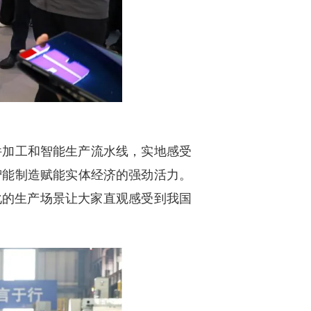
件加工和智能生产流水线，实地感受
智能制造赋能实体经济的强劲活力。
化的生产场景让大家直观感受到我国