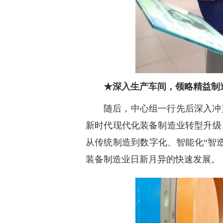
★深入生产车间，领略精益制
随后，中心组一行先后深入冲
新时代现代化装备制造业转型升级
从传统制造到数字化、智能化“智
装备制造业日新月异的快速发展。