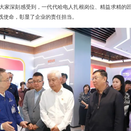
大家深刻感受到，一代代哈电人扎根岗位、精益求精的
践使命，彰显了企业的责任担当。