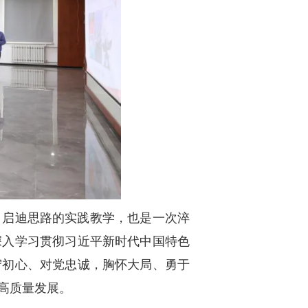
、启迪思路的实践教学，也是一次淬
深入学习贯彻习近平新时代中国特色
守初心、对党忠诚，胸怀大局、勇于
高质量发展。