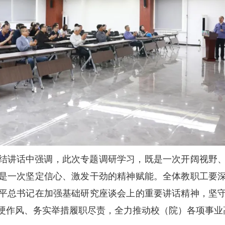
结讲话中强调，此次专题调研学习，既是一次开阔视野
是一次坚定信心、激发干劲的精神赋能。全体教职工要
平总书记在加强基础研究座谈会上的重要讲话精神，坚
硬作风、务实举措履职尽责，全力推动校（院）各项事业